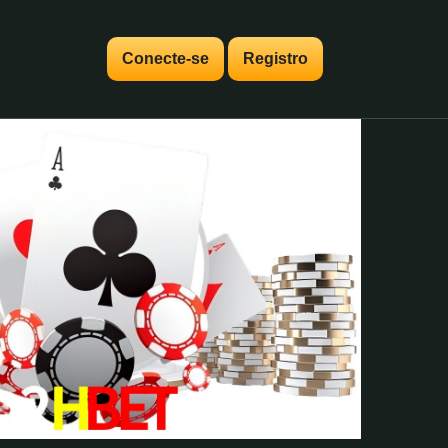
Conecte-se
Registro