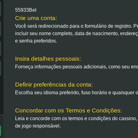
55933Bet
Crie uma conta:
Você será redirecionado para o formulário de registro.
incluir seu nome completo, data de nascimento, endereç
e senha preferidos.
Insira detalhes pessoais:
Forneça informações pessoais adicionais, como seu end
Definir preferências da conta:
Escolha seu idioma preferido, fuso horário e quaisquer o
Concordar com os Termos e Condições:
Leia e concorde com os termos e condições do cassino, c
de jogo responsável.