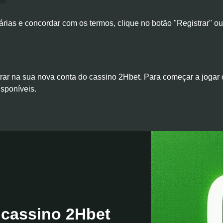
ias e concordar com os termos, clique no botão "Registrar" ou 
rar na sua nova conta do cassino 2Hbet. Para começar a jogar c
sponíveis.
o cassino 2Hbet