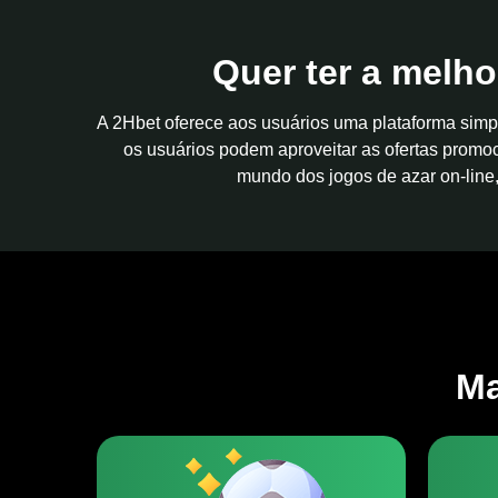
Quer ter a melho
A 2Hbet oferece aos usuários uma plataforma simp
os usuários podem aproveitar as ofertas promo
mundo dos jogos de azar on-line,
Ma