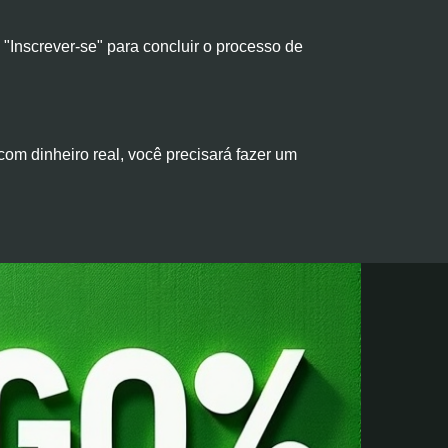
"Inscrever-se" para concluir o processo de
om dinheiro real, você precisará fazer um