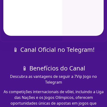
📱 Canal Oficial no Telegram!
📱 Benefícios do Canal
Descubra as vantagens de seguir a 7Vip Jogo no
Telegram
As competições internacionais de vôlei, incluindo a Liga
das Nações e os Jogos Olímpicos, oferecem
oportunidades únicas de apostas em jogos que