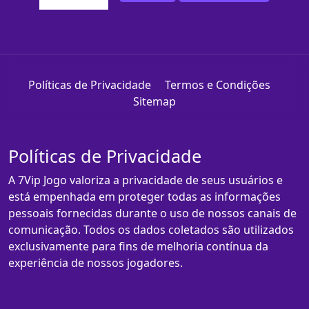
Políticas de Privacidade
Termos e Condições
Sitemap
Políticas de Privacidade
A 7Vip Jogo valoriza a privacidade de seus usuários e
está empenhada em proteger todas as informações
pessoais fornecidas durante o uso de nossos canais de
comunicação. Todos os dados coletados são utilizados
exclusivamente para fins de melhoria contínua da
experiência de nossos jogadores.