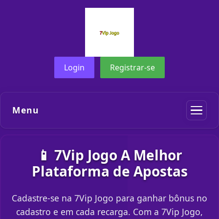
Login
Registrar-se
Menu
📱 7Vip Jogo A Melhor
Plataforma de Apostas
Cadastre-se na 7Vip Jogo para ganhar bônus no
cadastro e em cada recarga. Com a 7Vip Jogo,