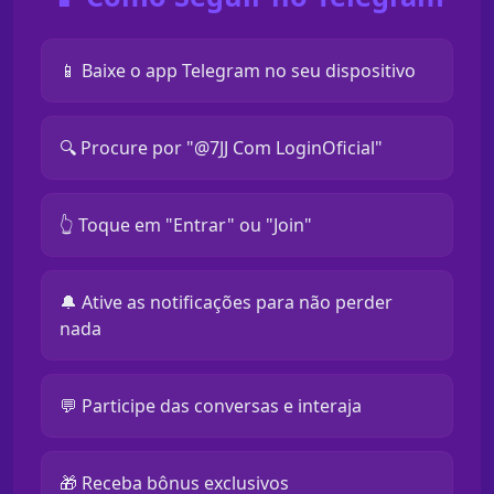
📱 Baixe o app Telegram no seu dispositivo
🔍 Procure por "@7JJ Com LoginOficial"
👆 Toque em "Entrar" ou "Join"
🔔 Ative as notificações para não perder
nada
💬 Participe das conversas e interaja
🎁 Receba bônus exclusivos