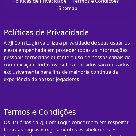
Políticas de Privacidade
Termos e Condições
Sitemap
Políticas de Privacidade
A 7JJ Com Login valoriza a privacidade de seus usuários
e está empenhada em proteger todas as informações
pessoais fornecidas durante o uso de nossos canais de
comunicação. Todos os dados coletados são utilizados
exclusivamente para fins de melhoria contínua da
experiência de nossos jogadores.
Termos e Condições
Os usuários da 7JJ Com Login concordam em respeitar
todas as regras e regulamentos estabelecidos. É