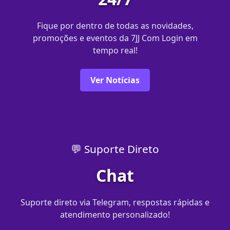
Fique por dentro de todas as novidades,
promoções e eventos da 7JJ Com Login em
tempo real!
Ver Notícias
💬 Suporte Direto
Chat
Suporte direto via Telegram, respostas rápidas e
atendimento personalizado!