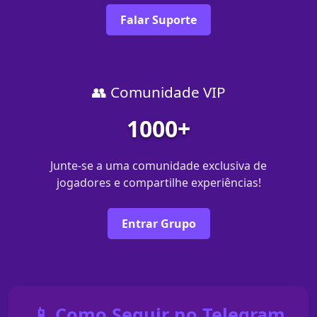
Falar Suporte
👥 Comunidade VIP
1000+
Junte-se a uma comunidade exclusiva de
jogadores e compartilhe experiências!
Entrar Grupo
📱 Como Seguir no Telegram