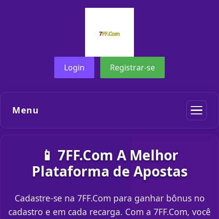
Login
Registrar-se
Menu
📱 7FF.Com A Melhor
Plataforma de Apostas
Cadastre-se na 7FF.Com para ganhar bônus no
cadastro e em cada recarga. Com a 7FF.Com, você