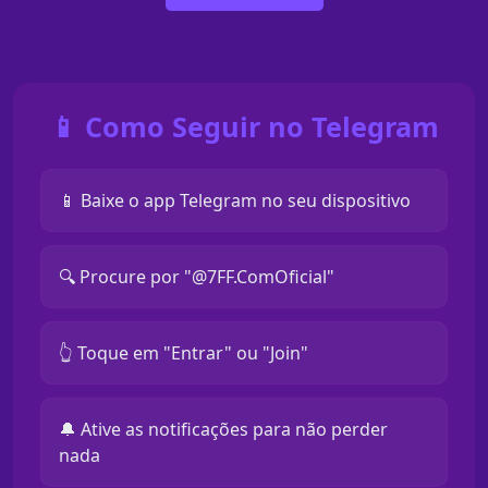
📱 Como Seguir no Telegram
📱 Baixe o app Telegram no seu dispositivo
🔍 Procure por "@7FF.ComOficial"
👆 Toque em "Entrar" ou "Join"
🔔 Ative as notificações para não perder
nada