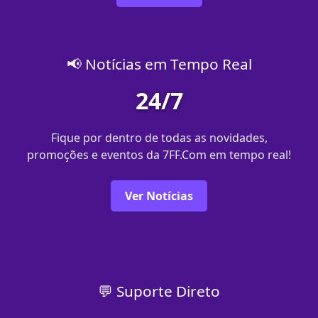
📢 Notícias em Tempo Real
24/7
Fique por dentro de todas as novidades,
promoções e eventos da 7FF.Com em tempo real!
Ver Notícias
💬 Suporte Direto