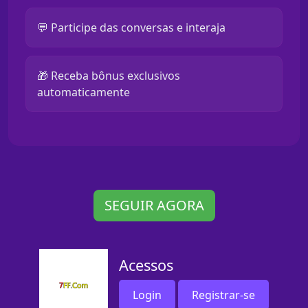
💬 Participe das conversas e interaja
🎁 Receba bônus exclusivos
automaticamente
SEGUIR AGORA
Acessos
Login
Registrar-se