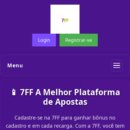
Login
Registrar-se
Menu
📱 7FF A Melhor Plataforma
de Apostas
Cadastre-se na 7FF para ganhar bônus no
cadastro e em cada recarga. Com a 7FF, você tem