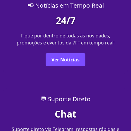
📢 Notícias em Tempo Real
24/7
Fique por dentro de todas as novidades,
promoções e eventos da 7FF em tempo real!
Ver Notícias
💬 Suporte Direto
Chat
Suporte direto via Telegram, respostas rápidas e