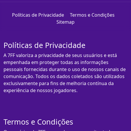
Políticas de Privacidade
Termos e Condições
Sitemap
Políticas de Privacidade
A 7FF valoriza a privacidade de seus usuários e está
empenhada em proteger todas as informações
pessoais fornecidas durante o uso de nossos canais de
comunicação. Todos os dados coletados são utilizados
exclusivamente para fins de melhoria contínua da
experiência de nossos jogadores.
Termos e Condições