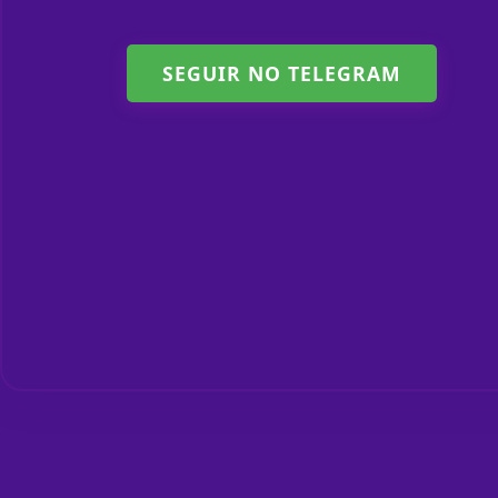
SEGUIR NO TELEGRAM