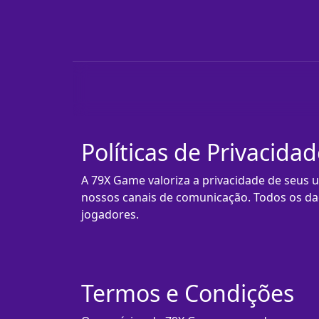
Políticas de Privacida
A 79X Game valoriza a privacidade de seus
nossos canais de comunicação. Todos os dad
jogadores.
Termos e Condições