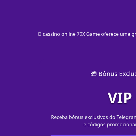
O cassino online 79X Game oferece uma gra
🎁 Bônus Exclu
VIP
Receba bônus exclusivos do Telegra
e códigos promocionai