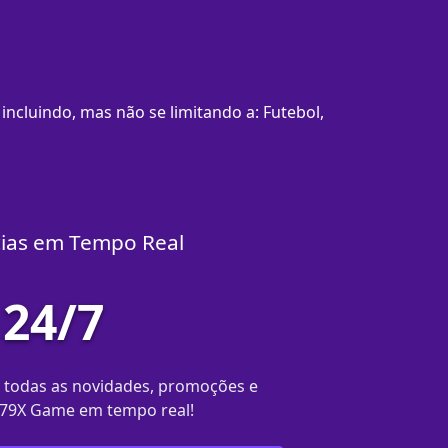
ncluindo, mas não se limitando a: Futebol,
cias em Tempo Real
24/7
e todas as novidades, promoções e
 79X Game em tempo real!