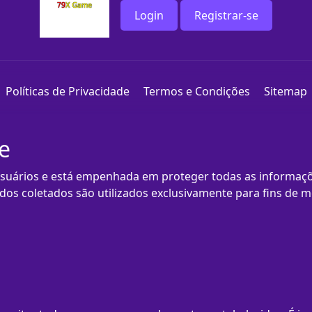
Login
Registrar-se
Políticas de Privacidade
Termos e Condições
Sitemap
de
 usuários e está empenhada em proteger todas as informaçõ
os coletados são utilizados exclusivamente para fins de m