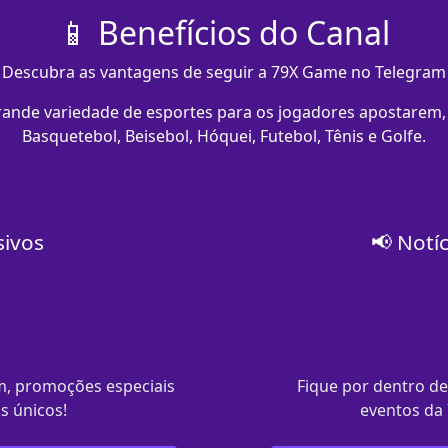
📱 Benefícios do Canal
Descubra as vantagens de seguir a 79X Game no Telegram
nde variedade de esportes para os jogadores apostarem, i
Basquetebol, Beisebol, Hóquei, Futebol, Tênis e Golfe.
sivos
📢 Notí
m, promoções especiais
Fique por dentro d
s únicos!
eventos da