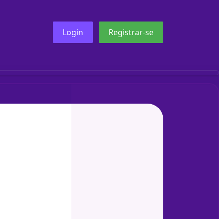
Login
Registrar-se