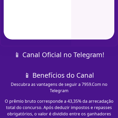
📱 Canal Oficial no Telegram!
📱 Benefícios do Canal
Descubra as vantagens de seguir a 7959.Com no
Telegram
O prêmio bruto corresponde a 43,35% da arrecadação
total do concurso. Após deduzir impostos e repasses
obrigatórios, o valor é dividido entre os ganhadores