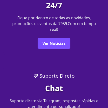
24/7
Fique por dentro de todas as novidades,
promoções e eventos da 7959.Com em tempo
real!
Ver Notícias
💬 Suporte Direto
Chat
Suporte direto via Telegram, respostas rápidas e
atendimento personalizado!