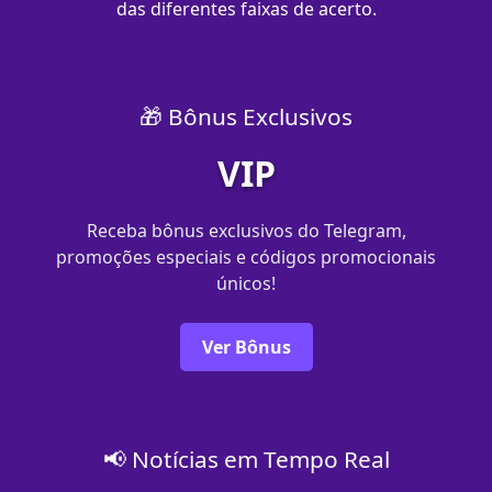
das diferentes faixas de acerto.
🎁 Bônus Exclusivos
VIP
Receba bônus exclusivos do Telegram,
promoções especiais e códigos promocionais
únicos!
Ver Bônus
📢 Notícias em Tempo Real