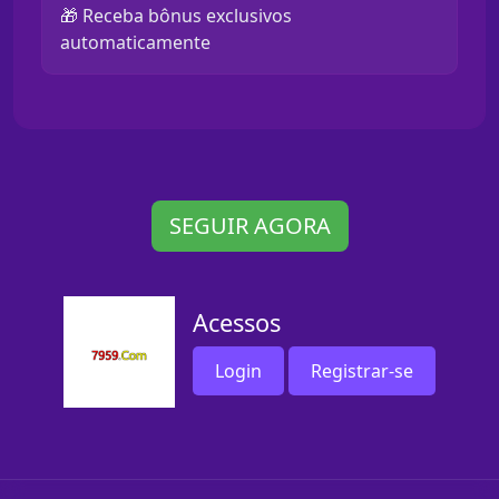
🎁 Receba bônus exclusivos
automaticamente
SEGUIR AGORA
Acessos
Login
Registrar-se