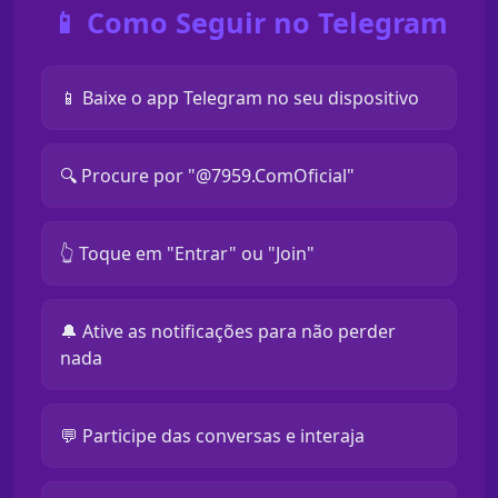
📱 Como Seguir no Telegram
📱 Baixe o app Telegram no seu dispositivo
🔍 Procure por "@7959.ComOficial"
👆 Toque em "Entrar" ou "Join"
🔔 Ative as notificações para não perder
nada
💬 Participe das conversas e interaja