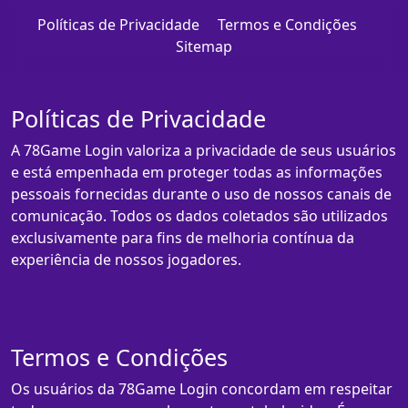
Políticas de Privacidade
Termos e Condições
Sitemap
Políticas de Privacidade
A 78Game Login valoriza a privacidade de seus usuários
e está empenhada em proteger todas as informações
pessoais fornecidas durante o uso de nossos canais de
comunicação. Todos os dados coletados são utilizados
exclusivamente para fins de melhoria contínua da
experiência de nossos jogadores.
Termos e Condições
Os usuários da 78Game Login concordam em respeitar