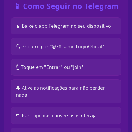
📱 Como Seguir no Telegram
📱 Baixe o app Telegram no seu dispositivo
🔍 Procure por "@78Game LoginOficial"
👆 Toque em "Entrar" ou "Join"
🔔 Ative as notificações para não perder
nada
💬 Participe das conversas e interaja