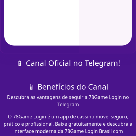
📱 Canal Oficial no Telegram!
📱 Benefícios do Canal
Descubra as vantagens de seguir a 78Game Login no
Telegram
O 78Game Login é um app de cassino móvel seguro,
prático e profissional. Baixe gratuitamente e descubra a
interface moderna da 78Game Login Brasil com