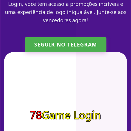
Login, você tem acesso a promoções incríveis e
uma experiência de jogo inigualável. Junte-se aos
vencedores agora!
SEGUIR NO TELEGRAM