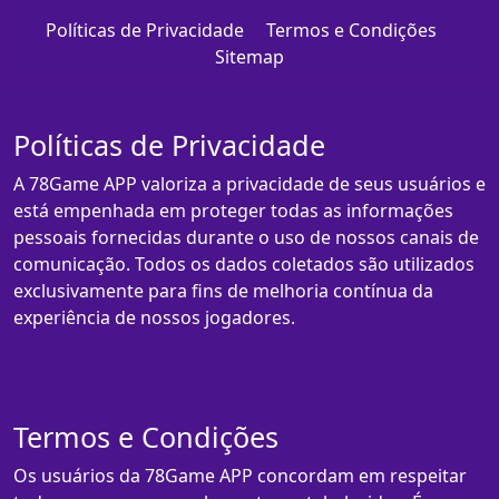
Políticas de Privacidade
Termos e Condições
Sitemap
Políticas de Privacidade
A 78Game APP valoriza a privacidade de seus usuários e
está empenhada em proteger todas as informações
pessoais fornecidas durante o uso de nossos canais de
comunicação. Todos os dados coletados são utilizados
exclusivamente para fins de melhoria contínua da
experiência de nossos jogadores.
Termos e Condições
Os usuários da 78Game APP concordam em respeitar