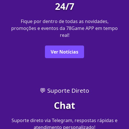
24/7
Fique por dentro de todas as novidades,
promoções e eventos da 78Game APP em tempo
real!
Ver Notícias
💬 Suporte Direto
Chat
Suporte direto via Telegram, respostas rápidas e
atendimento personalizado!