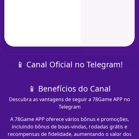
📱 Canal Oficial no Telegram!
📱 Benefícios do Canal
Descubra as vantagens de seguir a 78Game APP no
Telegram
A 78Game APP oferece vários bônus e promoções,
incluindo bônus de boas-vindas, rodadas grátis e
recompensas de fidelidade, aumentando o valor dos