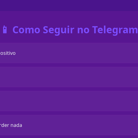
📱 Como Seguir no Telegram
ositivo
erder nada