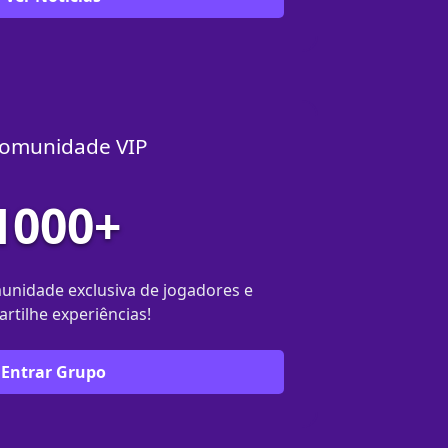
Comunidade VIP
1000+
unidade exclusiva de jogadores e
rtilhe experiências!
Entrar Grupo