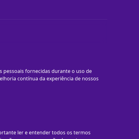
s pessoais fornecidas durante o uso de
elhoria contínua da experiência de nossos
rtante ler e entender todos os termos