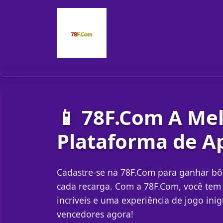
📱 78F.Com A Me
Plataforma de A
Cadastre-se na 78F.Com para ganhar bô
cada recarga. Com a 78F.Com, você tem
incríveis e uma experiência de jogo inig
vencedores agora!