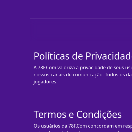
Políticas de Privacida
A 78F.Com valoriza a privacidade de seus u
nossos canais de comunicação. Todos os dad
jogadores.
Termos e Condições
Os usuários da 78F.Com concordam em respe