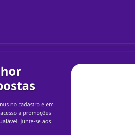
lhor
postas
nus no cadastro e em
 acesso a promoções
ualável. Junte-se aos