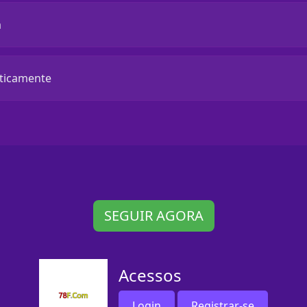
a
aticamente
SEGUIR AGORA
Acessos
Login
Registrar-se