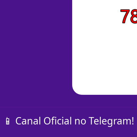
📱 Canal Oficial no Telegram!