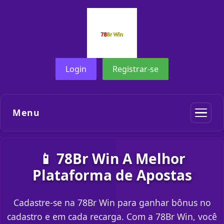
Login
Registrar-se
Menu
📱 78Br Win A Melhor
Plataforma de Apostas
Cadastre-se na 78Br Win para ganhar bônus no
cadastro e em cada recarga. Com a 78Br Win, você