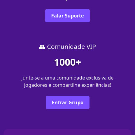
Falar Suporte
👥 Comunidade VIP
1000+
Junte-se a uma comunidade exclusiva de
jogadores e compartilhe experiências!
Entrar Grupo