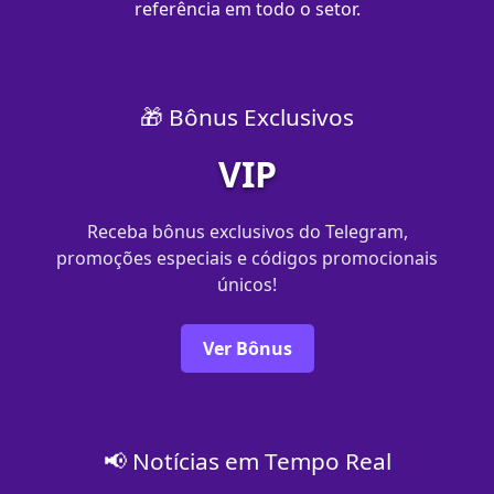
referência em todo o setor.
🎁 Bônus Exclusivos
VIP
Receba bônus exclusivos do Telegram,
promoções especiais e códigos promocionais
únicos!
Ver Bônus
📢 Notícias em Tempo Real