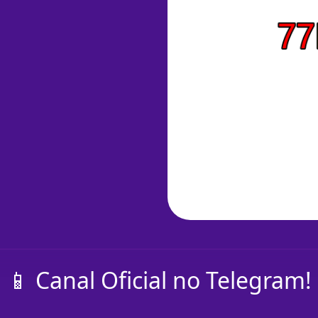
📱 Canal Oficial no Telegram!