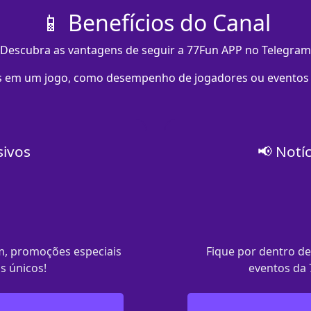
📱 Benefícios do Canal
Descubra as vantagens de seguir a 77Fun APP no Telegram
os em um jogo, como desempenho de jogadores ou eventos e
sivos
📢 Notí
m, promoções especiais
Fique por dentro d
s únicos!
eventos da 