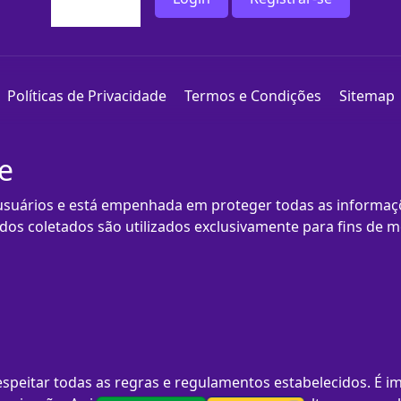
Políticas de Privacidade
Termos e Condições
Sitemap
de
 usuários e está empenhada em proteger todas as informaç
os coletados são utilizados exclusivamente para fins de m
peitar todas as regras e regulamentos estabelecidos. É im