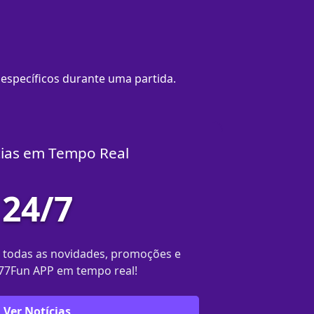
specíficos durante uma partida.
cias em Tempo Real
24/7
e todas as novidades, promoções e
77Fun APP em tempo real!
Ver Notícias