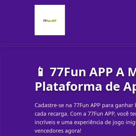
📱 77Fun APP A 
Plataforma de A
Cadastre-se na 77Fun APP para ganhar 
cada recarga. Com a 77Fun APP, você t
incríveis e uma experiência de jogo inig
vencedores agora!