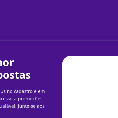
hor
postas
us no cadastro e em
acesso a promoções
ualável. Junte-se aos