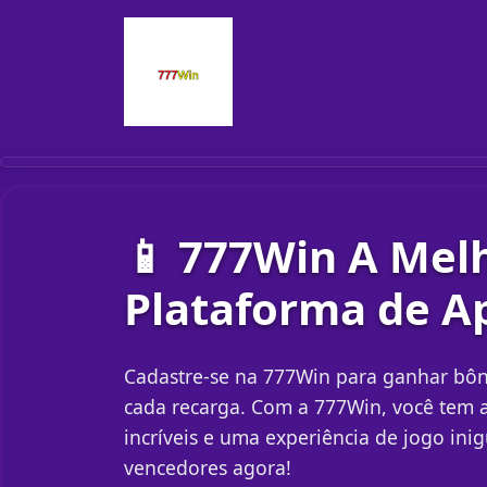
📱 777Win A Mel
Plataforma de A
Cadastre-se na 777Win para ganhar bôn
cada recarga. Com a 777Win, você tem 
incríveis e uma experiência de jogo inig
vencedores agora!