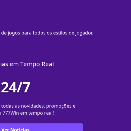
e jogos para todos os estilos de jogador.
cias em Tempo Real
24/7
e todas as novidades, promoções e
a 777Win em tempo real!
Ver Notícias