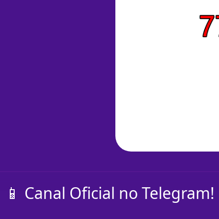
📱 Canal Oficial no Telegram!