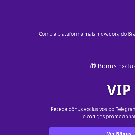
Como a plataforma mais inovadora do Bras
🎁 Bônus Exclu
VIP
Receba bônus exclusivos do Telegra
e códigos promocionai
Ver Bônus