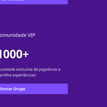
Comunidade VIP
1000+
unidade exclusiva de jogadores e
rtilhe experiências!
Entrar Grupo