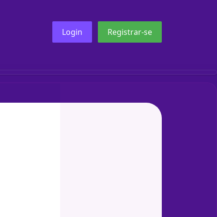
Login
Registrar-se