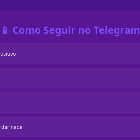
📱 Como Seguir no Telegram
ositivo
erder nada