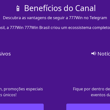
📱 Benefícios do Canal
Descubra as vantagens de seguir a 777Win no Telegram
il, a 777Win 777Win Brasil criou um ecossistema completo d
sivos
📢 Notí
m, promoções especiais
Fique por dentro d
s únicos!
eventos d