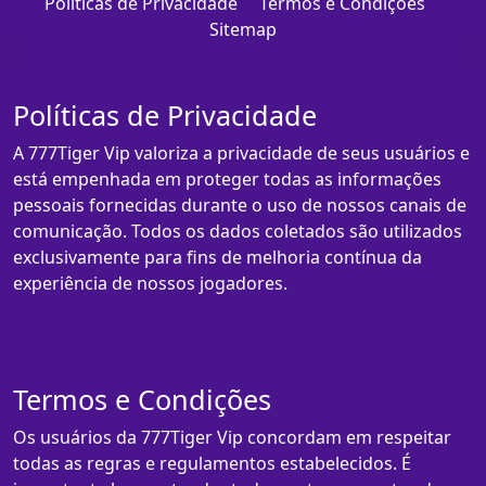
Políticas de Privacidade
Termos e Condições
Sitemap
Políticas de Privacidade
A 777Tiger Vip valoriza a privacidade de seus usuários e
está empenhada em proteger todas as informações
pessoais fornecidas durante o uso de nossos canais de
comunicação. Todos os dados coletados são utilizados
exclusivamente para fins de melhoria contínua da
experiência de nossos jogadores.
Termos e Condições
Os usuários da 777Tiger Vip concordam em respeitar
todas as regras e regulamentos estabelecidos. É