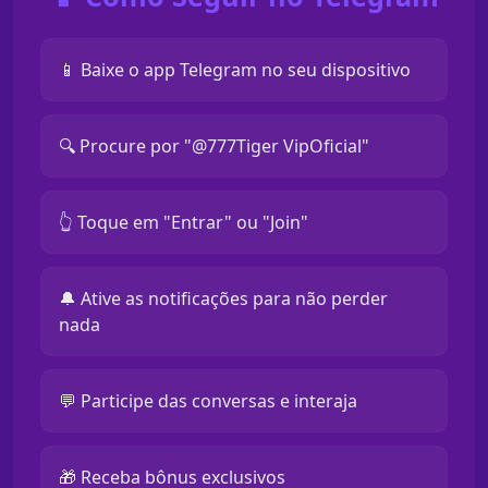
📱 Baixe o app Telegram no seu dispositivo
🔍 Procure por "@777Tiger VipOficial"
👆 Toque em "Entrar" ou "Join"
🔔 Ative as notificações para não perder
nada
💬 Participe das conversas e interaja
🎁 Receba bônus exclusivos