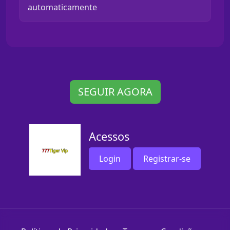
automaticamente
SEGUIR AGORA
Acessos
Login
Registrar-se