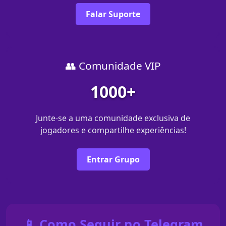
Falar Suporte
👥 Comunidade VIP
1000+
Junte-se a uma comunidade exclusiva de
jogadores e compartilhe experiências!
Entrar Grupo
📱 Como Seguir no Telegram