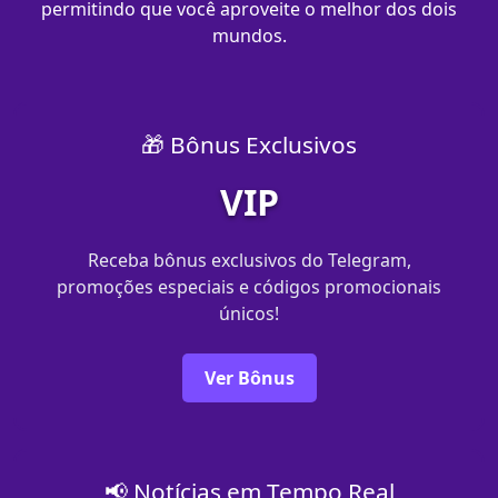
permitindo que você aproveite o melhor dos dois
mundos.
🎁 Bônus Exclusivos
VIP
Receba bônus exclusivos do Telegram,
promoções especiais e códigos promocionais
únicos!
Ver Bônus
📢 Notícias em Tempo Real