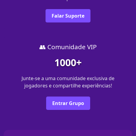
Falar Suporte
👥 Comunidade VIP
1000+
Junte-se a uma comunidade exclusiva de
jogadores e compartilhe experiências!
Entrar Grupo