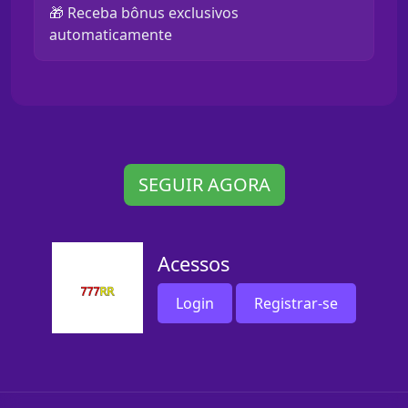
🎁 Receba bônus exclusivos
automaticamente
SEGUIR AGORA
Acessos
Login
Registrar-se