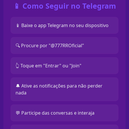
📱 Como Seguir no Telegram
📱 Baixe o app Telegram no seu dispositivo
🔍 Procure por "@777RROficial"
👆 Toque em "Entrar" ou "Join"
🔔 Ative as notificações para não perder
nada
💬 Participe das conversas e interaja