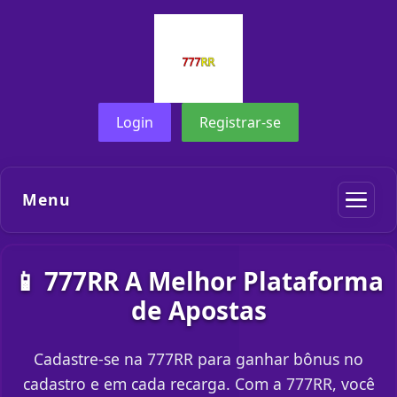
Login
Registrar-se
Menu
📱 777RR A Melhor Plataforma
de Apostas
Cadastre-se na 777RR para ganhar bônus no
cadastro e em cada recarga. Com a 777RR, você