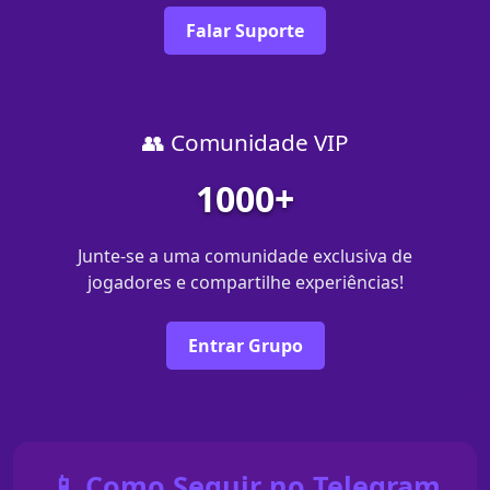
Falar Suporte
👥 Comunidade VIP
1000+
Junte-se a uma comunidade exclusiva de
jogadores e compartilhe experiências!
Entrar Grupo
📱 Como Seguir no Telegram