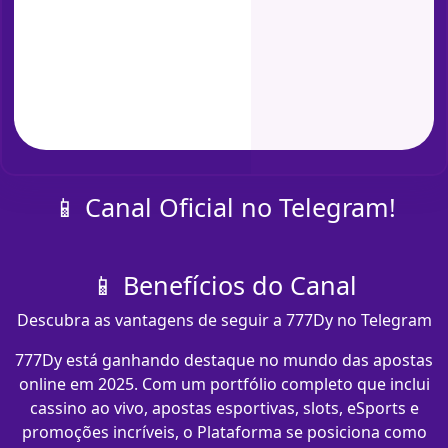
📱 Canal Oficial no Telegram!
📱 Benefícios do Canal
Descubra as vantagens de seguir a 777Dy no Telegram
777Dy está ganhando destaque no mundo das apostas
online em 2025. Com um portfólio completo que inclui
cassino ao vivo, apostas esportivas, slots, eSports e
promoções incríveis, o Plataforma se posiciona como