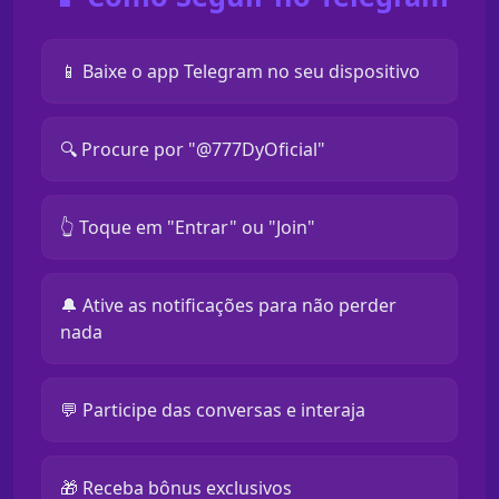
📱 Baixe o app Telegram no seu dispositivo
🔍 Procure por "@777DyOficial"
👆 Toque em "Entrar" ou "Join"
🔔 Ative as notificações para não perder
nada
💬 Participe das conversas e interaja
🎁 Receba bônus exclusivos