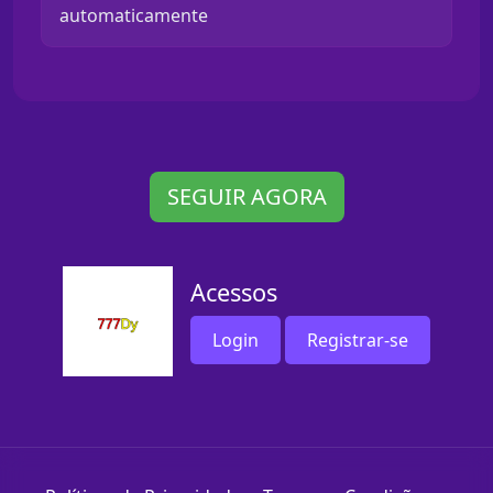
automaticamente
SEGUIR AGORA
Acessos
Login
Registrar-se