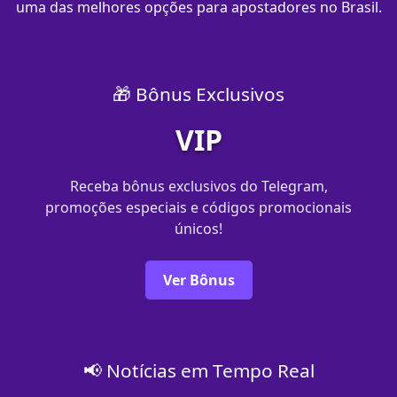
uma das melhores opções para apostadores no Brasil.
🎁 Bônus Exclusivos
VIP
Receba bônus exclusivos do Telegram,
promoções especiais e códigos promocionais
únicos!
Ver Bônus
📢 Notícias em Tempo Real