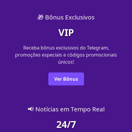
🎁 Bônus Exclusivos
VIP
Receba bônus exclusivos do Telegram,
promoções especiais e códigos promocionais
únicos!
Ver Bônus
📢 Notícias em Tempo Real
24/7