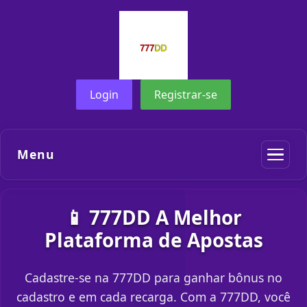
Login
Registrar-se
Menu
📱 777DD A Melhor
Plataforma de Apostas
Cadastre-se na 777DD para ganhar bônus no
cadastro e em cada recarga. Com a 777DD, você