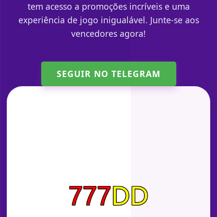
tem acesso a promoções incríveis e uma
experiência de jogo inigualável. Junte-se aos
vencedores agora!
SEGUIR NO TELEGRAM