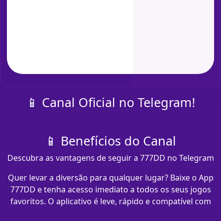
📱 Canal Oficial no Telegram!
📱 Benefícios do Canal
Descubra as vantagens de seguir a 777DD no Telegram
Quer levar a diversão para qualquer lugar? Baixe o App
777DD e tenha acesso imediato a todos os seus jogos
favoritos. O aplicativo é leve, rápido e compatível com