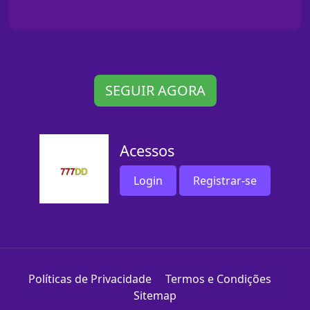
SEGUIR AGORA
Acessos
Login
Registrar-se
Políticas de Privacidade
Termos e Condições
Sitemap