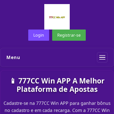
Login
Registrar-se
Menu
📱 777CC Win APP A Melhor
Plataforma de Apostas
Cadastre-se na 777CC Win APP para ganhar bônus
no cadastro e em cada recarga. Com a 777CC Win