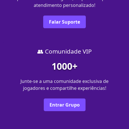
atendimento personalizado!
Falar Suporte
👥 Comunidade VIP
1000+
Junte-se a uma comunidade exclusiva de
jogadores e compartilhe experiências!
Entrar Grupo