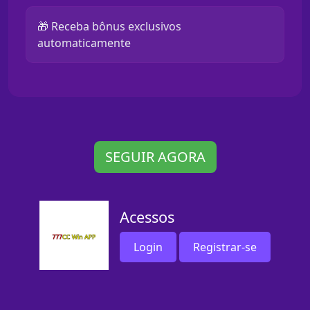
🎁 Receba bônus exclusivos
automaticamente
SEGUIR AGORA
Acessos
Login
Registrar-se