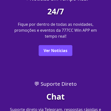
24/7
Fique por dentro de todas as novidades,
promoções e eventos da 777CC Win APP em
tempo real!
Ver Notícias
💬 Suporte Direto
Chat
Suporte direto via Telegram, respostas rápidas e