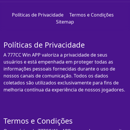
Políticas de Privacidade
Termos e Condições
Sitemap
Políticas de Privacidade
A 777CC Win APP valoriza a privacidade de seus
usuários e está empenhada em proteger todas as
informações pessoais fornecidas durante o uso de
nossos canais de comunicação. Todos os dados
coletados são utilizados exclusivamente para fins de
melhoria contínua da experiência de nossos jogadores.
Termos e Condições