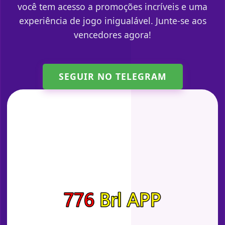
você tem acesso a promoções incríveis e uma
experiência de jogo inigualável. Junte-se aos
vencedores agora!
SEGUIR NO TELEGRAM