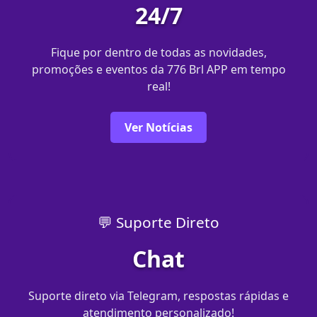
24/7
Fique por dentro de todas as novidades,
promoções e eventos da 776 Brl APP em tempo
real!
Ver Notícias
💬 Suporte Direto
Chat
Suporte direto via Telegram, respostas rápidas e
atendimento personalizado!