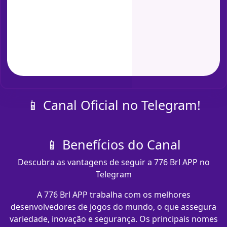
📱 Canal Oficial no Telegram!
📱 Benefícios do Canal
Descubra as vantagens de seguir a 776 Brl APP no
Telegram
A 776 Brl APP trabalha com os melhores
desenvolvedores de jogos do mundo, o que assegura
variedade, inovação e segurança. Os principais nomes