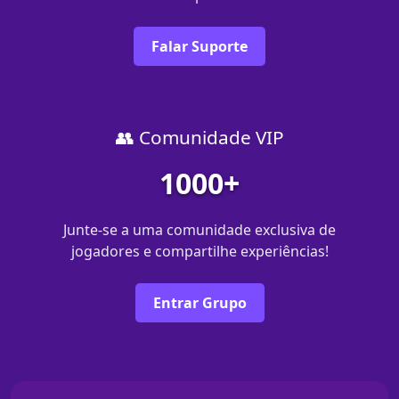
Falar Suporte
👥 Comunidade VIP
1000+
Junte-se a uma comunidade exclusiva de
jogadores e compartilhe experiências!
Entrar Grupo