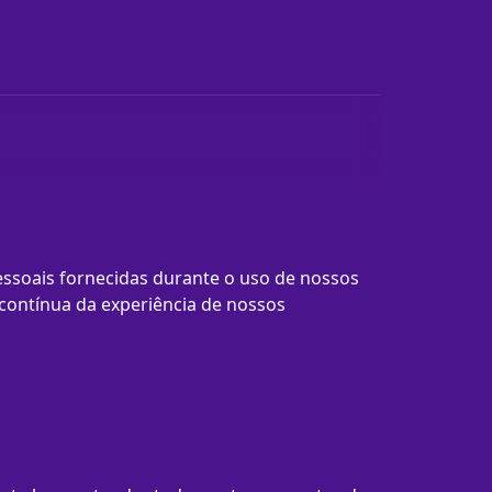
essoais fornecidas durante o uso de nossos
 contínua da experiência de nossos