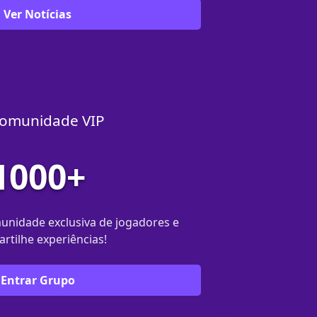
Ver Notícias
Comunidade VIP
1000+
unidade exclusiva de jogadores e
rtilhe experiências!
Entrar Grupo