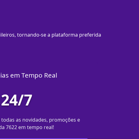
leiros, tornando-se a plataforma preferida
cias em Tempo Real
24/7
e todas as novidades, promoções e
da 7622 em tempo real!