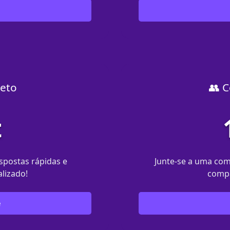
reto
👥 
t
espostas rápidas e
Junte-se a uma com
lizado!
compa
e