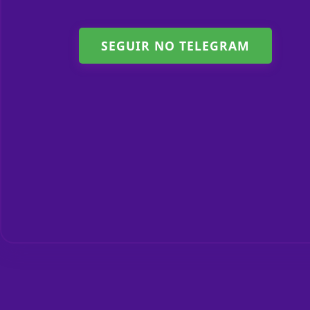
SEGUIR NO TELEGRAM