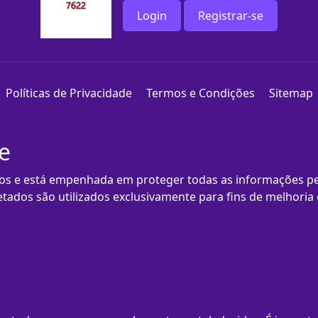
Login
Registrar-se
Políticas de Privacidade
Termos e Condições
Sitemap
de
rios e está empenhada em proteger todas as informações p
tados são utilizados exclusivamente para fins de melhoria