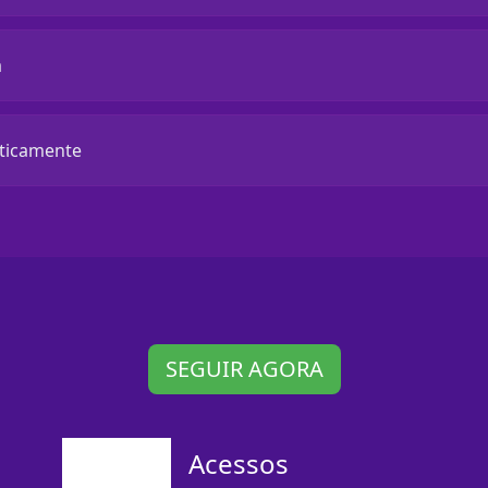
a
aticamente
SEGUIR AGORA
Acessos