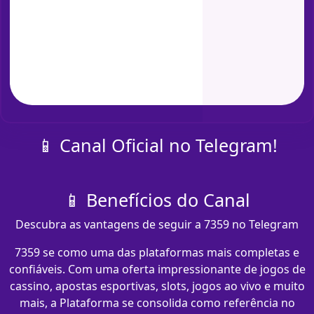
📱 Canal Oficial no Telegram!
📱 Benefícios do Canal
Descubra as vantagens de seguir a 7359 no Telegram
7359 se como uma das plataformas mais completas e
confiáveis. Com uma oferta impressionante de jogos de
cassino, apostas esportivas, slots, jogos ao vivo e muito
mais, a Plataforma se consolida como referência no