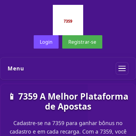
Login
Registrar-se
Menu
📱 7359 A Melhor Plataforma
de Apostas
Cadastre-se na 7359 para ganhar bônus no
cadastro e em cada recarga. Com a 7359, você