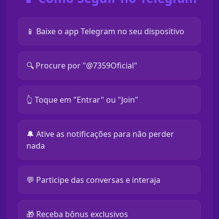
📱 Baixe o app Telegram no seu dispositivo
🔍 Procure por "@7359Oficial"
👆 Toque em "Entrar" ou "Join"
🔔 Ative as notificações para não perder
nada
💬 Participe das conversas e interaja
🎁 Receba bônus exclusivos