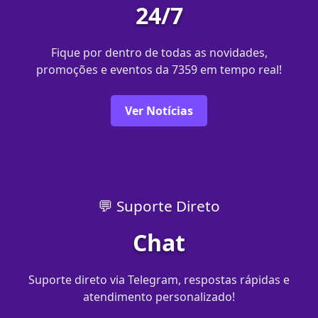
24/7
Fique por dentro de todas as novidades,
promoções e eventos da 7359 em tempo real!
Ver Notícias
💬 Suporte Direto
Chat
Suporte direto via Telegram, respostas rápidas e
atendimento personalizado!