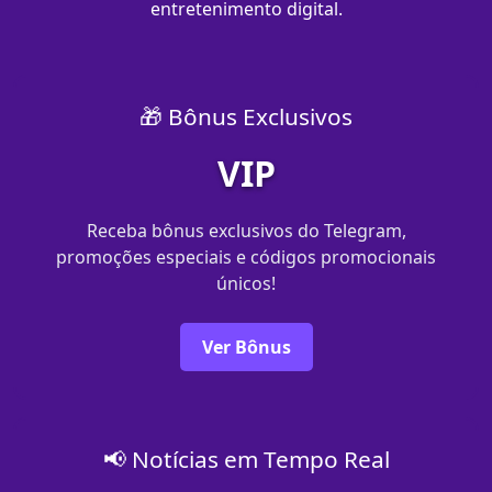
entretenimento digital.
🎁 Bônus Exclusivos
VIP
Receba bônus exclusivos do Telegram,
promoções especiais e códigos promocionais
únicos!
Ver Bônus
📢 Notícias em Tempo Real