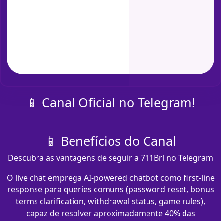
📱 Canal Oficial no Telegram!
📱 Benefícios do Canal
Descubra as vantagens de seguir a 711Brl no Telegram
O live chat emprega AI-powered chatbot como first-line
response para queries comuns (password reset, bonus
terms clarification, withdrawal status, game rules),
capaz de resolver aproximadamente 40% das