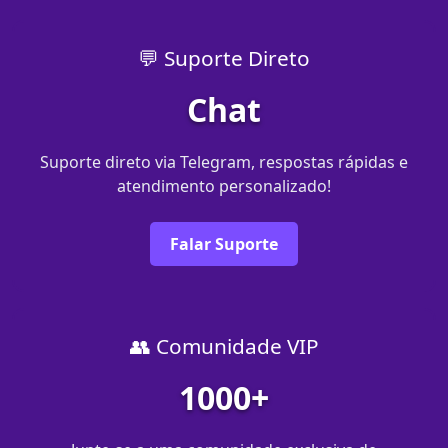
💬 Suporte Direto
Chat
Suporte direto via Telegram, respostas rápidas e
atendimento personalizado!
Falar Suporte
👥 Comunidade VIP
1000+