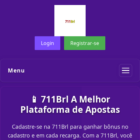
Login
Registrar-se
Menu
📱 711Brl A Melhor
Plataforma de Apostas
Cadastre-se na 711Brl para ganhar bônus no
cadastro e em cada recarga. Com a 711Brl, você