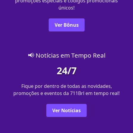
promoções especiais e códigos promocionais
únicos!
Ver Bônus
📢 Notícias em Tempo Real
24/7
Fique por dentro de todas as novidades,
promoções e eventos da 711Brl em tempo real!
Ver Notícias