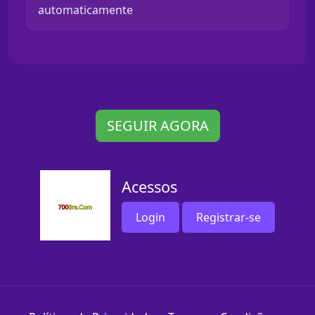
automaticamente
SEGUIR AGORA
Acessos
Login
Registrar-se