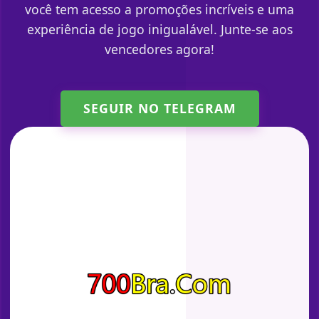
você tem acesso a promoções incríveis e uma
experiência de jogo inigualável. Junte-se aos
vencedores agora!
SEGUIR NO TELEGRAM