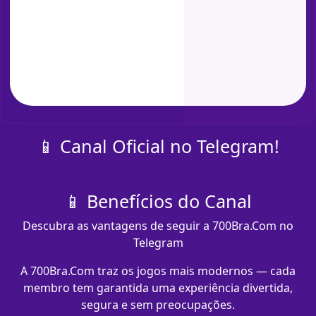
📱 Canal Oficial no Telegram!
📱 Benefícios do Canal
Descubra as vantagens de seguir a 700Bra.Com no
Telegram
A 700Bra.Com traz os jogos mais modernos — cada
membro tem garantida uma experiência divertida,
segura e sem preocupações.