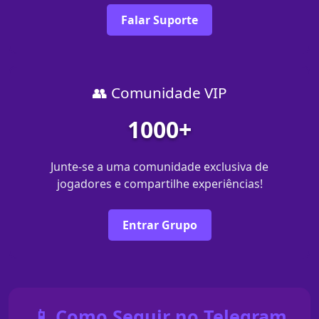
Falar Suporte
👥 Comunidade VIP
1000+
Junte-se a uma comunidade exclusiva de
jogadores e compartilhe experiências!
Entrar Grupo
📱 Como Seguir no Telegram