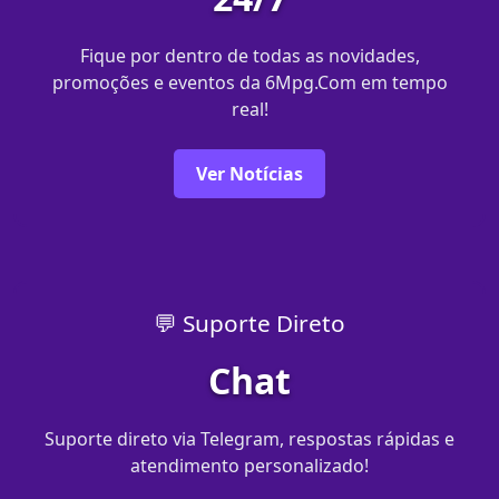
Fique por dentro de todas as novidades,
promoções e eventos da 6Mpg.Com em tempo
real!
Ver Notícias
💬 Suporte Direto
Chat
Suporte direto via Telegram, respostas rápidas e
atendimento personalizado!