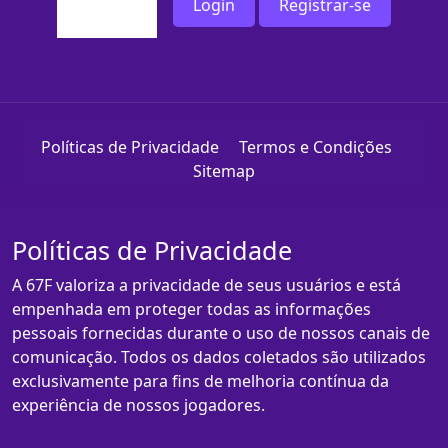
Login
Registrar-se
Políticas de Privacidade
Termos e Condições
Sitemap
Políticas de Privacidade
A 67F valoriza a privacidade de seus usuários e está
empenhada em proteger todas as informações
pessoais fornecidas durante o uso de nossos canais de
comunicação. Todos os dados coletados são utilizados
exclusivamente para fins de melhoria contínua da
experiência de nossos jogadores.