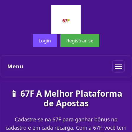
Login
Registrar-se
Menu
📱 67F A Melhor Plataforma
de Apostas
Cadastre-se na 67F para ganhar bônus no
cadastro e em cada recarga. Com a 67F, você tem