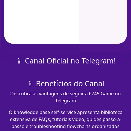
📱 Canal Oficial no Telegram!
📱 Benefícios do Canal
Descubra as vantagens de seguir a 6745 Game no
Telegram
O knowledge base self-service apresenta biblioteca
extensiva de FAQs, tutoriais video, guides passo-a-
passo e troubleshooting flowcharts organizados