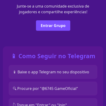
Junte-se a uma comunidade exclusiva de
jogadores e compartilhe experiências!
Entrar Grupo
📱 Como Seguir no Telegram
📱 Baixe o app Telegram no seu dispositivo
🔍 Procure por "@6745 GameOficial"
👆 Toque em "Entrar" ou "Join"