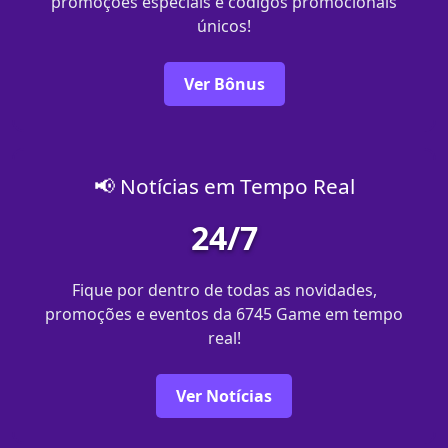
promoções especiais e códigos promocionais
únicos!
Ver Bônus
📢 Notícias em Tempo Real
24/7
Fique por dentro de todas as novidades,
promoções e eventos da 6745 Game em tempo
real!
Ver Notícias