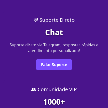
💬 Suporte Direto
Chat
Suporte direto via Telegram, respostas rápidas e
atendimento personalizado!
Falar Suporte
👥 Comunidade VIP
1000+