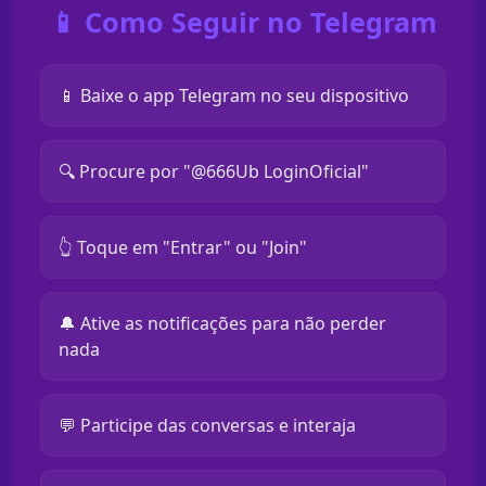
📱 Como Seguir no Telegram
📱 Baixe o app Telegram no seu dispositivo
🔍 Procure por "@666Ub LoginOficial"
👆 Toque em "Entrar" ou "Join"
🔔 Ative as notificações para não perder
nada
💬 Participe das conversas e interaja