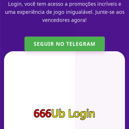
Login, você tem acesso a promoções incríveis e
uma experiência de jogo inigualável. Junte-se aos
vencedores agora!
SEGUIR NO TELEGRAM