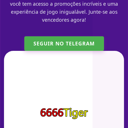
você tem acesso a promoções incríveis e uma
experiência de jogo inigualável. Junte-se aos
vencedores agora!
SEGUIR NO TELEGRAM