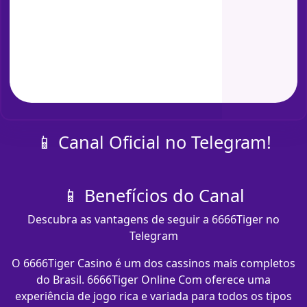
📱 Canal Oficial no Telegram!
📱 Benefícios do Canal
Descubra as vantagens de seguir a 6666Tiger no
Telegram
O 6666Tiger Casino é um dos cassinos mais completos
do Brasil. 6666Tiger Online Com oferece uma
experiência de jogo rica e variada para todos os tipos