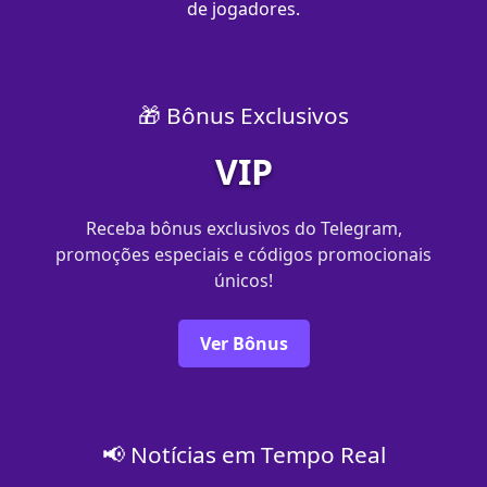
de jogadores.
🎁 Bônus Exclusivos
VIP
Receba bônus exclusivos do Telegram,
promoções especiais e códigos promocionais
únicos!
Ver Bônus
📢 Notícias em Tempo Real