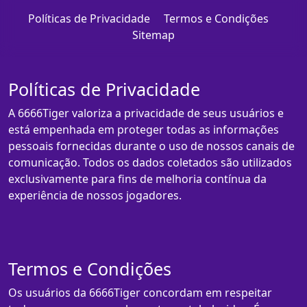
Políticas de Privacidade
Termos e Condições
Sitemap
Políticas de Privacidade
A 6666Tiger valoriza a privacidade de seus usuários e
está empenhada em proteger todas as informações
pessoais fornecidas durante o uso de nossos canais de
comunicação. Todos os dados coletados são utilizados
exclusivamente para fins de melhoria contínua da
experiência de nossos jogadores.
Termos e Condições
Os usuários da 6666Tiger concordam em respeitar