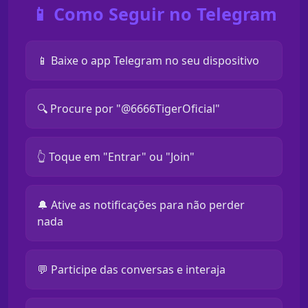
📱 Como Seguir no Telegram
📱 Baixe o app Telegram no seu dispositivo
🔍 Procure por "@6666TigerOficial"
👆 Toque em "Entrar" ou "Join"
🔔 Ative as notificações para não perder
nada
💬 Participe das conversas e interaja