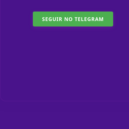
SEGUIR NO TELEGRAM