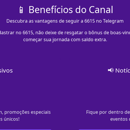
📱 Benefícios do Canal
Descubra as vantagens de seguir a 6615 no Telegram
dastrar no 6615, não deixe de resgatar o bônus de boas-vi
começar sua jornada com saldo extra.
sivos
📢 Notí
m, promoções especiais
Fique por dentro d
s únicos!
eventos 