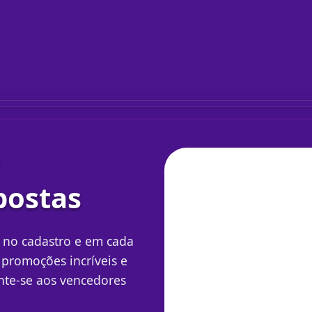
postas
 no cadastro e em cada
 promoções incríveis e
unte-se aos vencedores