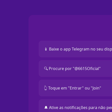
📱 Baixe o app Telegram no seu disp
🔍 Procure por "@6615Oficial"
👆 Toque em "Entrar" ou "Join"
🔔 Ative as notificações para não p