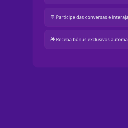
💬 Participe das conversas e interaj
🎁 Receba bônus exclusivos autom