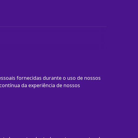
essoais fornecidas durante o uso de nossos
 contínua da experiência de nossos