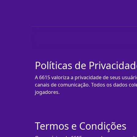
Políticas de Privacida
A 6615 valoriza a privacidade de seus usuá
canais de comunicação. Todos os dados cole
jogadores.
Termos e Condições