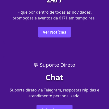
Fique por dentro de todas as novidades,
promoções e eventos da 6171 em tempo real!
Ver Notícias
💬 Suporte Direto
Chat
Suporte direto via Telegram, respostas rápidas e
atendimento personalizado!