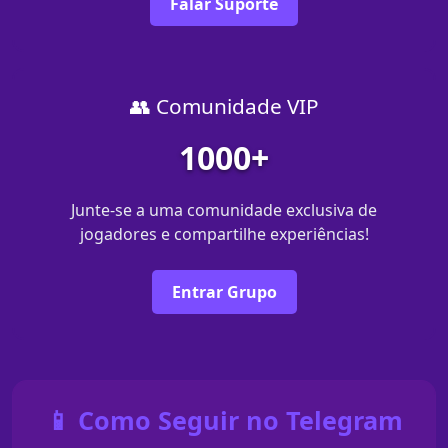
Falar Suporte
👥 Comunidade VIP
1000+
Junte-se a uma comunidade exclusiva de
jogadores e compartilhe experiências!
Entrar Grupo
📱 Como Seguir no Telegram