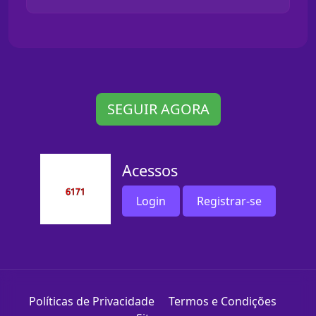
SEGUIR AGORA
Acessos
Login
Registrar-se
Políticas de Privacidade
Termos e Condições