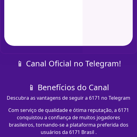
📱 Canal Oficial no Telegram!
📱 Benefícios do Canal
Descubra as vantagens de seguir a 6171 no Telegram
Com serviço de qualidade e ótima reputação, a 6171
conquistou a confiança de muitos jogadores
brasileiros, tornando-se a plataforma preferida dos
usuários da 6171 Brasil .