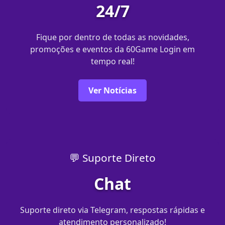
24/7
Fique por dentro de todas as novidades,
promoções e eventos da 60Game Login em
tempo real!
Ver Notícias
💬 Suporte Direto
Chat
Suporte direto via Telegram, respostas rápidas e
atendimento personalizado!