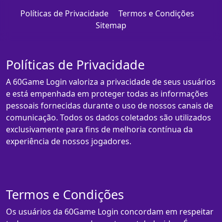
Políticas de Privacidade
Termos e Condições
Sitemap
Políticas de Privacidade
A 60Game Login valoriza a privacidade de seus usuários
e está empenhada em proteger todas as informações
pessoais fornecidas durante o uso de nossos canais de
comunicação. Todos os dados coletados são utilizados
exclusivamente para fins de melhoria contínua da
experiência de nossos jogadores.
Termos e Condições
Os usuários da 60Game Login concordam em respeitar