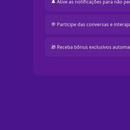
🔔 Ative as notificações para não p
💬 Participe das conversas e interaj
🎁 Receba bônus exclusivos autom