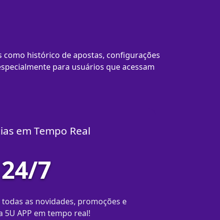
 como histórico de apostas, configurações
 especialmente para usuários que acessam
cias em Tempo Real
24/7
e todas as novidades, promoções e
a 5U APP em tempo real!