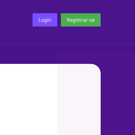
Login
Registrar-se