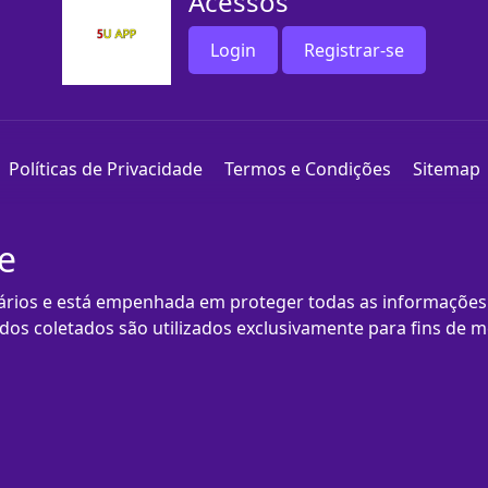
Acessos
Login
Registrar-se
Políticas de Privacidade
Termos e Condições
Sitemap
de
uários e está empenhada em proteger todas as informações
os coletados são utilizados exclusivamente para fins de m