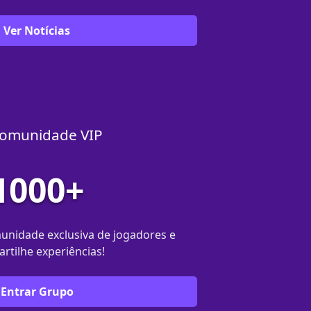
Ver Notícias
Comunidade VIP
1000+
unidade exclusiva de jogadores e
rtilhe experiências!
Entrar Grupo