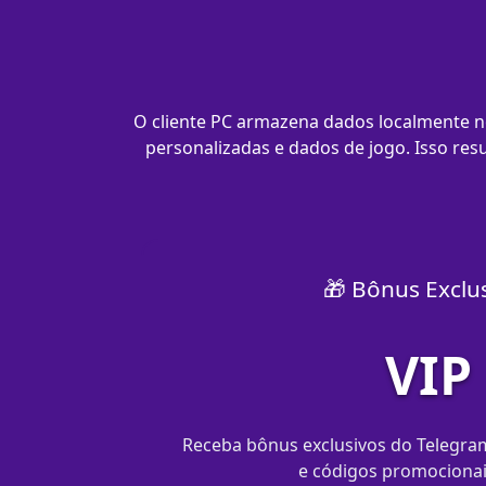
O cliente PC armazena dados localmente n
personalizadas e dados de jogo. Isso re
🎁 Bônus Exclu
VIP
Receba bônus exclusivos do Telegra
e códigos promocionai