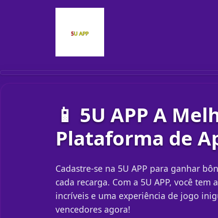
📱 5U APP A Mel
Plataforma de A
Cadastre-se na 5U APP para ganhar bôn
cada recarga. Com a 5U APP, você tem 
incríveis e uma experiência de jogo inig
vencedores agora!