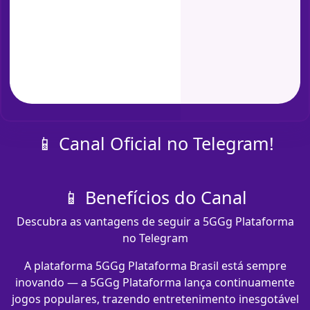
📱 Canal Oficial no Telegram!
📱 Benefícios do Canal
Descubra as vantagens de seguir a 5GGg Plataforma
no Telegram
A plataforma 5GGg Plataforma Brasil está sempre
inovando — a 5GGg Plataforma lança continuamente
jogos populares, trazendo entretenimento inesgotável