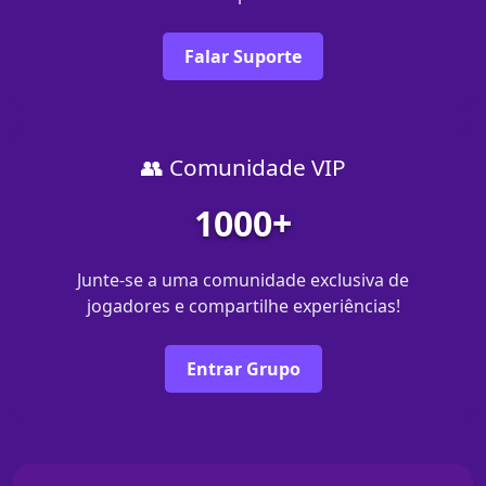
Falar Suporte
👥 Comunidade VIP
1000+
Junte-se a uma comunidade exclusiva de
jogadores e compartilhe experiências!
Entrar Grupo