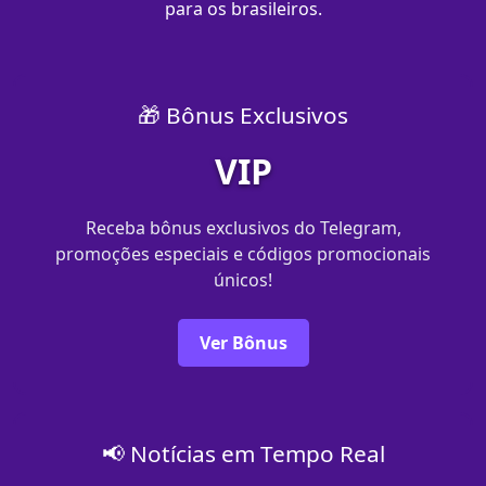
para os brasileiros.
🎁 Bônus Exclusivos
VIP
Receba bônus exclusivos do Telegram,
promoções especiais e códigos promocionais
únicos!
Ver Bônus
📢 Notícias em Tempo Real