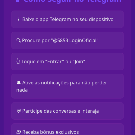
📱 Baixe o app Telegram no seu dispositivo
🔍 Procure por "@5853 LoginOficial"
👆 Toque em "Entrar" ou "Join"
🔔 Ative as notificações para não perder
nada
💬 Participe das conversas e interaja
🎁 Receba bônus exclusivos