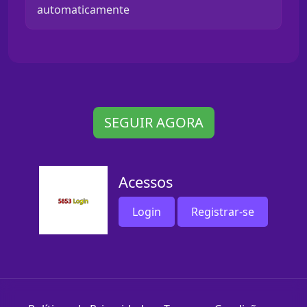
automaticamente
SEGUIR AGORA
Acessos
Login
Registrar-se