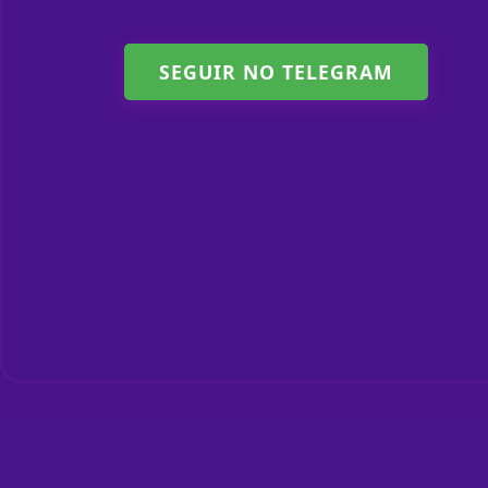
SEGUIR NO TELEGRAM