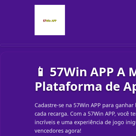
📱 57Win APP A 
Plataforma de A
Cadastre-se na 57Win APP para ganhar 
cada recarga. Com a 57Win APP, você t
incríveis e uma experiência de jogo inig
vencedores agora!