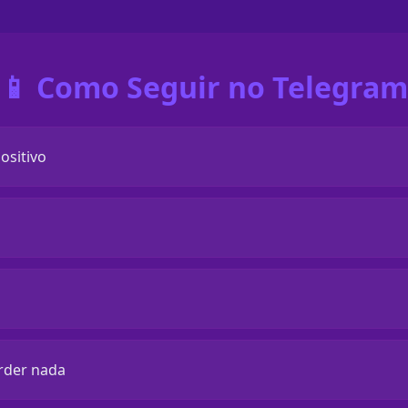
📱 Como Seguir no Telegram
ositivo
erder nada