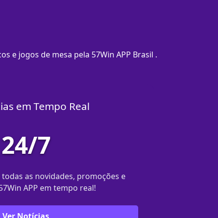
m
os e jogos de mesa pela 57Win APP Brasil .
cias em Tempo Real
24/7
e todas as novidades, promoções e
57Win APP em tempo real!
Ver Notícias