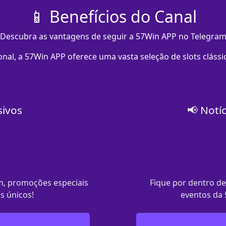
📱 Benefícios do Canal
Descubra as vantagens de seguir a 57Win APP no Telegra
al, a 57Win APP oferece uma vasta seleção de slots clássic
sivos
📢 Notí
m, promoções especiais
Fique por dentro d
s únicos!
eventos da 