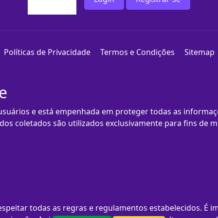
Políticas de Privacidade
Termos e Condições
Sitemap
de
 usuários e está empenhada em proteger todas as informaç
os coletados são utilizados exclusivamente para fins de m
peitar todas as regras e regulamentos estabelecidos. É im