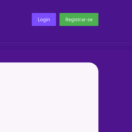
Login
Registrar-se