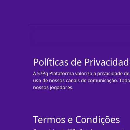
Políticas de Privacida
A 57Pg Plataforma valoriza a privacidade d
uso de nossos canais de comunicação. Todos
nossos jogadores.
Termos e Condições