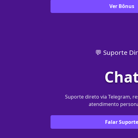
Ver Bônus
💬 Suporte Di
Cha
Suporte direto via Telegram, r
atendimento persona
Falar Suport