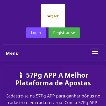
Login
Registrar-se
Menu
📱 57Pg APP A Melhor
Plataforma de Apostas
Cadastre-se na 57Pg APP para ganhar bônus no
cadastro e em cada recarga. Com a 57Pg APP,