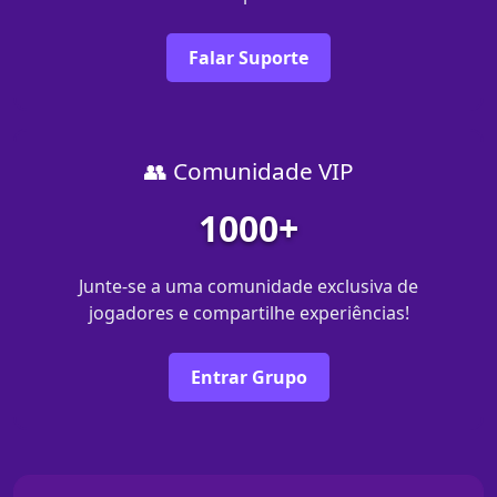
Falar Suporte
👥 Comunidade VIP
1000+
Junte-se a uma comunidade exclusiva de
jogadores e compartilhe experiências!
Entrar Grupo