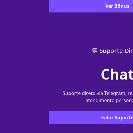
Ver Bônus
💬 Suporte Di
Cha
Suporte direto via Telegram, r
atendimento persona
Falar Suport