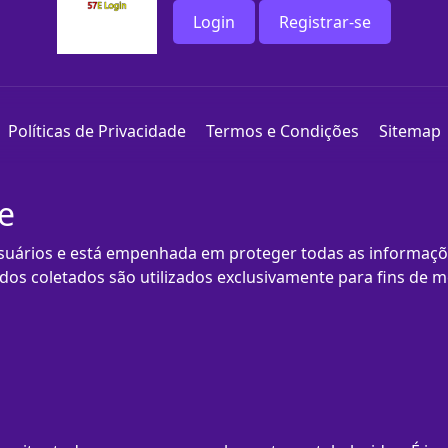
Login
Registrar-se
Políticas de Privacidade
Termos e Condições
Sitemap
de
 usuários e está empenhada em proteger todas as informaçõ
os coletados são utilizados exclusivamente para fins de m