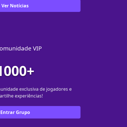
Ver Notícias
Comunidade VIP
1000+
unidade exclusiva de jogadores e
rtilhe experiências!
Entrar Grupo