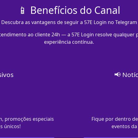
📱 Benefícios do Canal
Descubra as vantagens de seguir a 57E Login no Telegram
atendimento ao cliente 24h — a 57E Login resolve qualquer
experiência contínua.
sivos
📢 Notí
m, promoções especiais
Fique por dentro d
s únicos!
eventos da