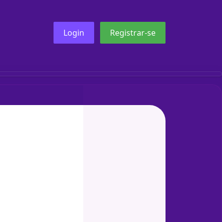
Login
Registrar-se