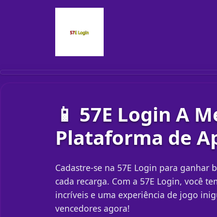
📱 57E Login A M
Plataforma de A
Cadastre-se na 57E Login para ganhar 
cada recarga. Com a 57E Login, você t
incríveis e uma experiência de jogo inig
vencedores agora!