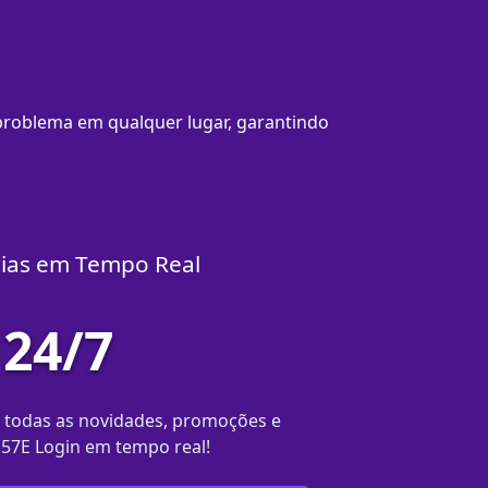
 problema em qualquer lugar, garantindo
cias em Tempo Real
24/7
e todas as novidades, promoções e
 57E Login em tempo real!