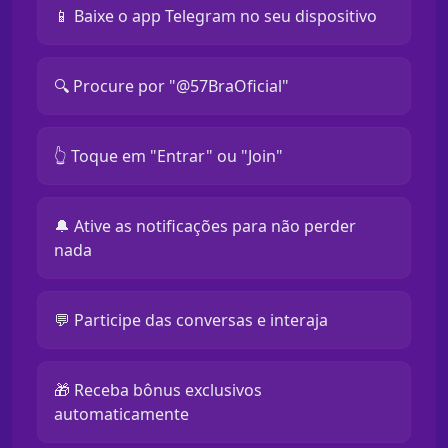
📱 Baixe o app Telegram no seu dispositivo
🔍 Procure por "@57BraOficial"
👆 Toque em "Entrar" ou "Join"
🔔 Ative as notificações para não perder
nada
💬 Participe das conversas e interaja
🎁 Receba bônus exclusivos
automaticamente