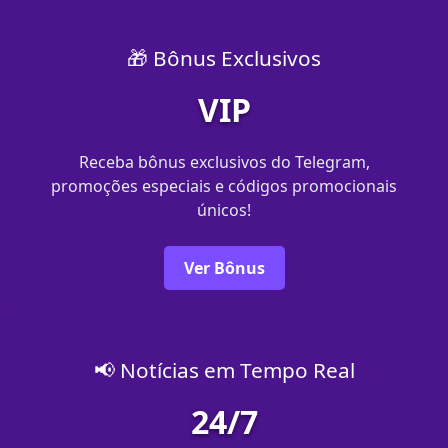
🎁 Bônus Exclusivos
VIP
Receba bônus exclusivos do Telegram,
promoções especiais e códigos promocionais
únicos!
Ver Bônus
📢 Notícias em Tempo Real
24/7