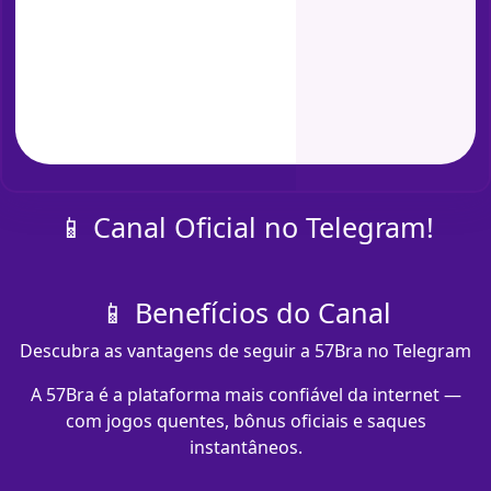
📱 Canal Oficial no Telegram!
📱 Benefícios do Canal
Descubra as vantagens de seguir a 57Bra no Telegram
A 57Bra é a plataforma mais confiável da internet —
com jogos quentes, bônus oficiais e saques
instantâneos.