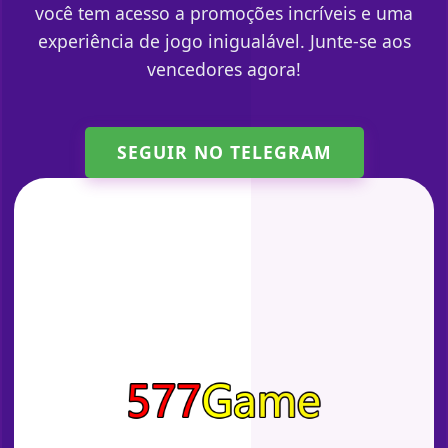
você tem acesso a promoções incríveis e uma
experiência de jogo inigualável. Junte-se aos
vencedores agora!
SEGUIR NO TELEGRAM