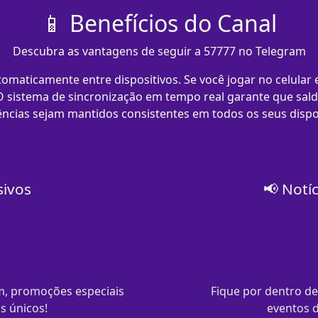
📱 Benefícios do Canal
Descubra as vantagens de seguir a 57777 no Telegram
omaticamente entre dispositivos. Se você jogar no celular 
O sistema de sincronização em tempo real garante que saldo
ências sejam mantidos consistentes em todos os seus dispos
sivos
📢 Notí
m, promoções especiais
Fique por dentro d
s únicos!
eventos 