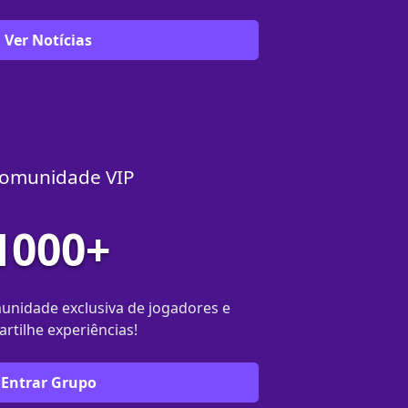
Ver Notícias
Comunidade VIP
1000+
unidade exclusiva de jogadores e
rtilhe experiências!
Entrar Grupo