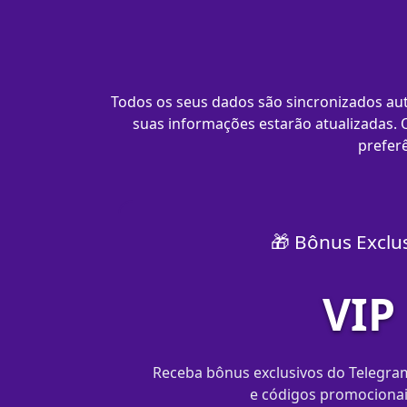
Todos os seus dados são sincronizados aut
suas informações estarão atualizadas. 
prefer
🎁 Bônus Exclu
VIP
Receba bônus exclusivos do Telegra
e códigos promocionai