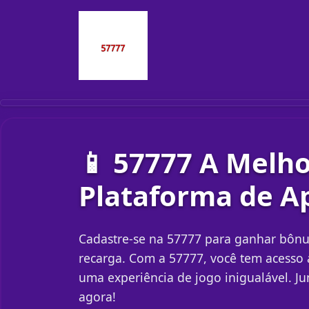
📱 57777 A Melh
Plataforma de A
Cadastre-se na 57777 para ganhar bônu
recarga. Com a 57777, você tem acesso 
uma experiência de jogo inigualável. J
agora!