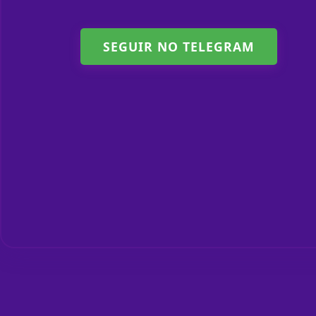
SEGUIR NO TELEGRAM