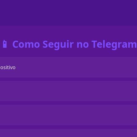
📱 Como Seguir no Telegram
ositivo