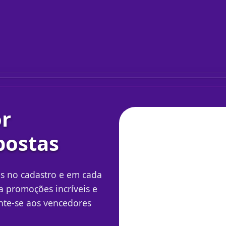
or
postas
s no cadastro e em cada
a promoções incríveis e
unte-se aos vencedores