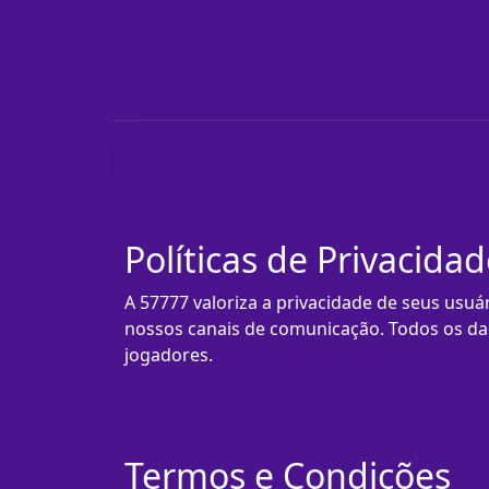
Políticas de Privacida
A 57777 valoriza a privacidade de seus usu
nossos canais de comunicação. Todos os dad
jogadores.
Termos e Condições