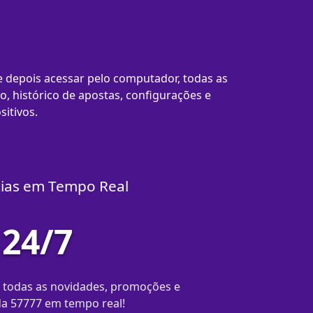
e depois acessar pelo computador, todas as
, histórico de apostas, configurações e
itivos.
cias em Tempo Real
24/7
e todas as novidades, promoções e
da 57777 em tempo real!