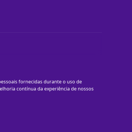
pessoais fornecidas durante o uso de
elhoria contínua da experiência de nossos