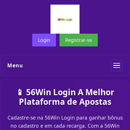
Login
Registrar-se
Menu
📱 56Win Login A Melhor
Plataforma de Apostas
Cadastre-se na 56Win Login para ganhar bônus
no cadastro e em cada recarga. Com a 56Win