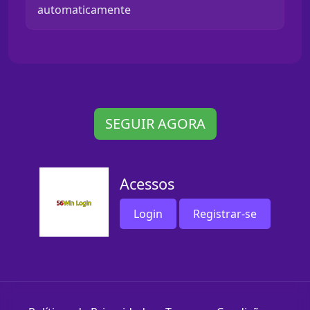
automaticamente
SEGUIR AGORA
Acessos
Login
Registrar-se