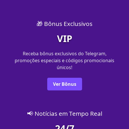
🎁 Bônus Exclusivos
VIP
Receba bônus exclusivos do Telegram,
promoções especiais e códigos promocionais
únicos!
Ver Bônus
📢 Notícias em Tempo Real
24/7