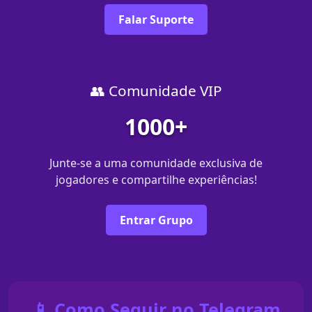
Falar Suporte
👥 Comunidade VIP
1000+
Junte-se a uma comunidade exclusiva de
jogadores e compartilhe experiências!
Entrar Grupo
📱 Como Seguir no Telegram