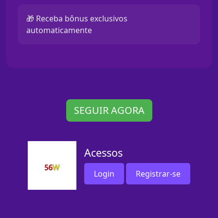
🎁 Receba bônus exclusivos
automaticamente
SEGUIR AGORA
Acessos
Login
Registrar-se