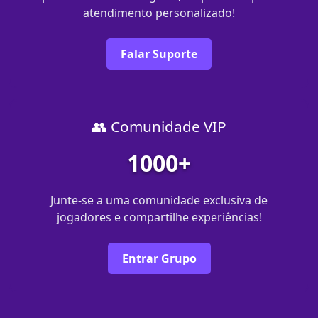
atendimento personalizado!
Falar Suporte
👥 Comunidade VIP
1000+
Junte-se a uma comunidade exclusiva de
jogadores e compartilhe experiências!
Entrar Grupo