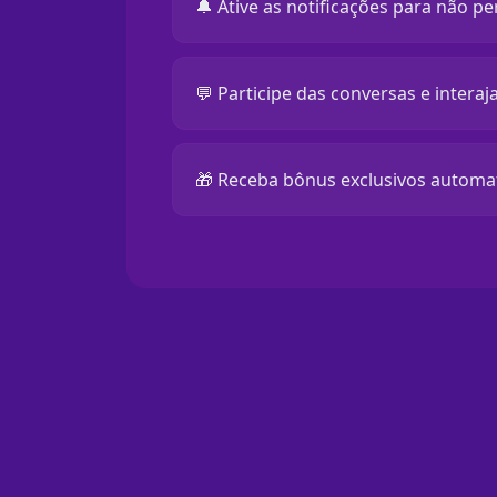
🔔 Ative as notificações para não p
💬 Participe das conversas e interaj
🎁 Receba bônus exclusivos autom