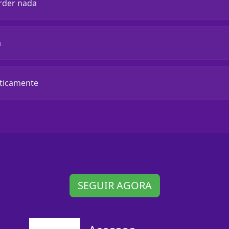
erder nada
a
aticamente
SEGUIR AGORA