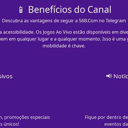
📱 Benefícios do Canal
Descubra as vantagens de seguir a 56B.Com no Telegram
acessibilidade. Os Jogos Ao Vivo estão disponíveis em div
oguem em qualquer lugar e a qualquer momento. Isso é uma
mobilidade é chave.
sivos
📢 Notí
m, promoções especiais
Fique por dentro d
s únicos!
eventos da