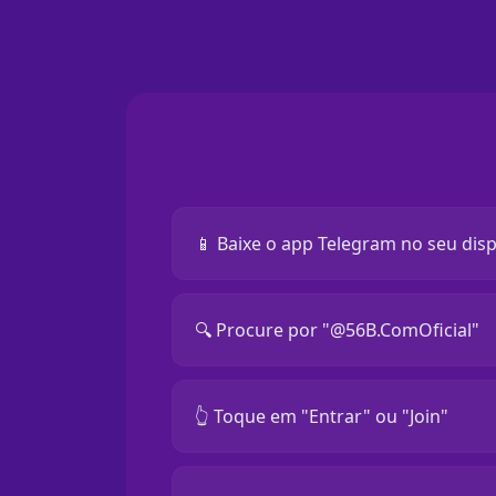
📱 Baixe o app Telegram no seu disp
🔍 Procure por "@56B.ComOficial"
👆 Toque em "Entrar" ou "Join"