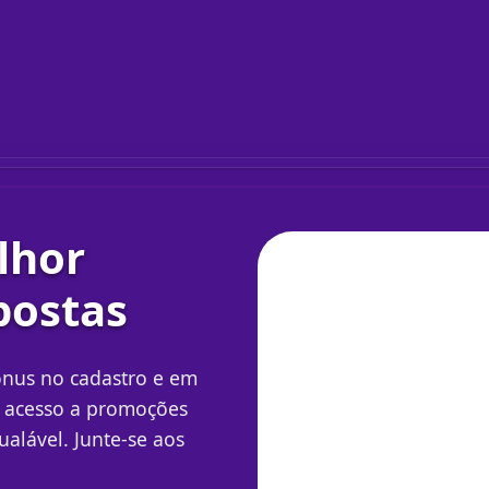
lhor
postas
ônus no cadastro e em
m acesso a promoções
ualável. Junte-se aos