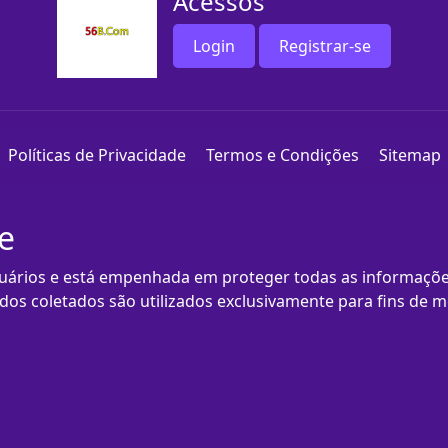
Acessos
Login
Registrar-se
Políticas de Privacidade
Termos e Condições
Sitemap
de
suários e está empenhada em proteger todas as informaçõe
os coletados são utilizados exclusivamente para fins de m