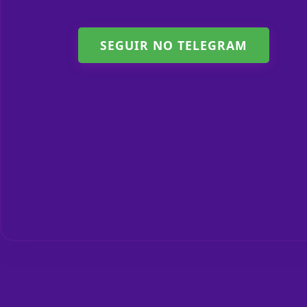
SEGUIR NO TELEGRAM