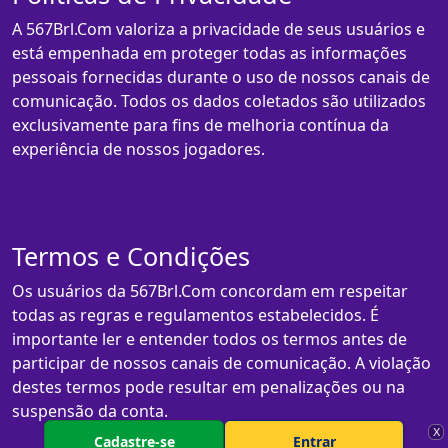
A 567Brl.Com valoriza a privacidade de seus usuários e
está empenhada em proteger todas as informações
pessoais fornecidas durante o uso de nossos canais de
comunicação. Todos os dados coletados são utilizados
exclusivamente para fins de melhoria contínua da
experiência de nossos jogadores.
Termos e Condições
Os usuários da 567Brl.Com concordam em respeitar
todas as regras e regulamentos estabelecidos. É
importante ler e entender todos os termos antes de
participar de nossos canais de comunicação. A violação
destes termos pode resultar em penalizações ou na
suspensão da conta.
X
Cadastre-se
Entrar