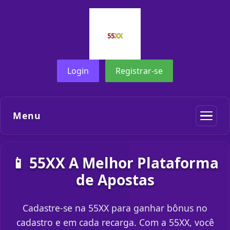
Login
Registrar-se
Menu
📱 55XX A Melhor Plataforma
de Apostas
Cadastre-se na 55XX para ganhar bônus no
cadastro e em cada recarga. Com a 55XX, você