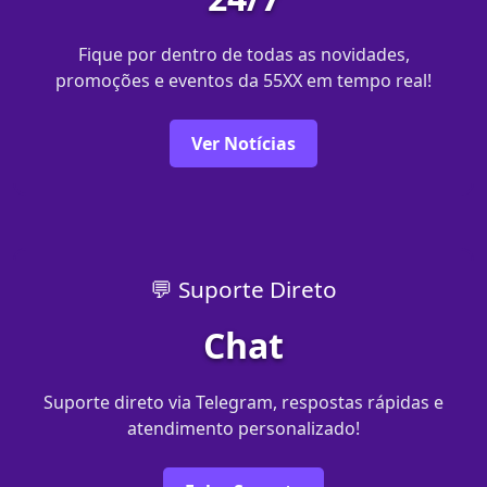
Fique por dentro de todas as novidades,
promoções e eventos da 55XX em tempo real!
Ver Notícias
💬 Suporte Direto
Chat
Suporte direto via Telegram, respostas rápidas e
atendimento personalizado!