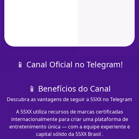
📱 Canal Oficial no Telegram!
📱 Benefícios do Canal
Descubra as vantagens de seguir a 55XX no Telegram
A 55XX utiliza recursos de marcas certificadas
internacionalmente para criar uma plataforma de
entretenimento única — com a equipe experiente e
capital sólido da 55XX Brasil .