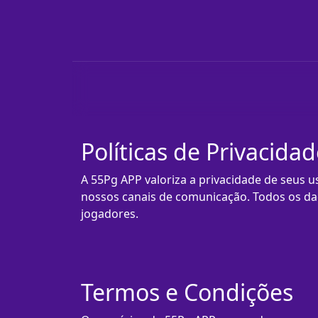
Políticas de Privacida
A 55Pg APP valoriza a privacidade de seus 
nossos canais de comunicação. Todos os dad
jogadores.
Termos e Condições