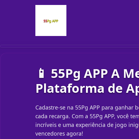
📱 55Pg APP A M
Plataforma de A
Cadastre-se na 55Pg APP para ganhar b
cada recarga. Com a 55Pg APP, você te
incríveis e uma experiência de jogo inig
vencedores agora!