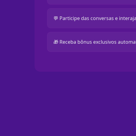
💬 Participe das conversas e interaj
🎁 Receba bônus exclusivos autom