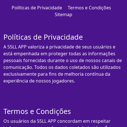
Políticas de Privacidade
Termos e Condições
Sitemap
Políticas de Privacidade
A 55LL APP valoriza a privacidade de seus usuários e
está empenhada em proteger todas as informações
pessoais fornecidas durante o uso de nossos canais de
comunicação. Todos os dados coletados são utilizados
exclusivamente para fins de melhoria contínua da
experiência de nossos jogadores.
Termos e Condições
Os usuários da 55LL APP concordam em respeitar