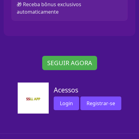
🎁 Receba bônus exclusivos
automaticamente
SEGUIR AGORA
Acessos
Login
Registrar-se