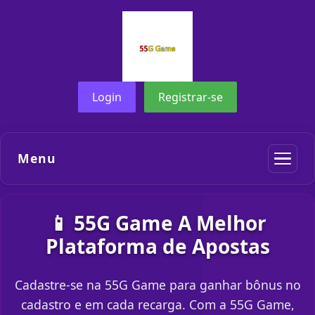
Login
Registrar-se
Menu
📱 55G Game A Melhor
Plataforma de Apostas
Cadastre-se na 55G Game para ganhar bônus no
cadastro e em cada recarga. Com a 55G Game,