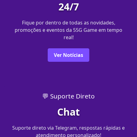
24/7
Fique por dentro de todas as novidades,
promoções e eventos da 55G Game em tempo
real!
Ver Notícias
💬 Suporte Direto
Chat
Suporte direto via Telegram, respostas rápidas e
atendimento personalizado!