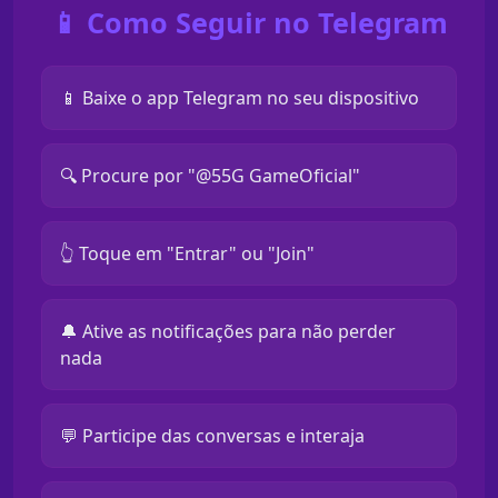
📱 Como Seguir no Telegram
📱 Baixe o app Telegram no seu dispositivo
🔍 Procure por "@55G GameOficial"
👆 Toque em "Entrar" ou "Join"
🔔 Ative as notificações para não perder
nada
💬 Participe das conversas e interaja