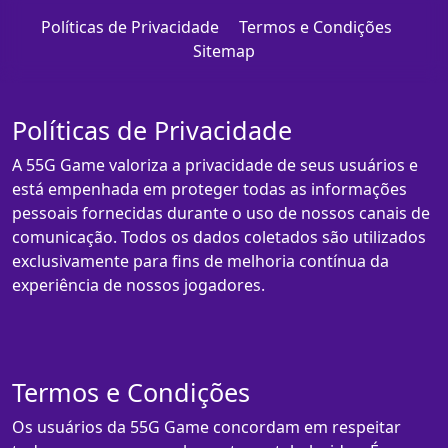
Políticas de Privacidade
Termos e Condições
Sitemap
Políticas de Privacidade
A 55G Game valoriza a privacidade de seus usuários e
está empenhada em proteger todas as informações
pessoais fornecidas durante o uso de nossos canais de
comunicação. Todos os dados coletados são utilizados
exclusivamente para fins de melhoria contínua da
experiência de nossos jogadores.
Termos e Condições
Os usuários da 55G Game concordam em respeitar