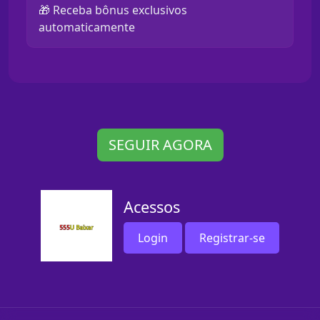
🎁 Receba bônus exclusivos
automaticamente
SEGUIR AGORA
Acessos
Login
Registrar-se