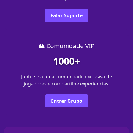
Falar Suporte
👥 Comunidade VIP
1000+
Junte-se a uma comunidade exclusiva de
jogadores e compartilhe experiências!
Entrar Grupo