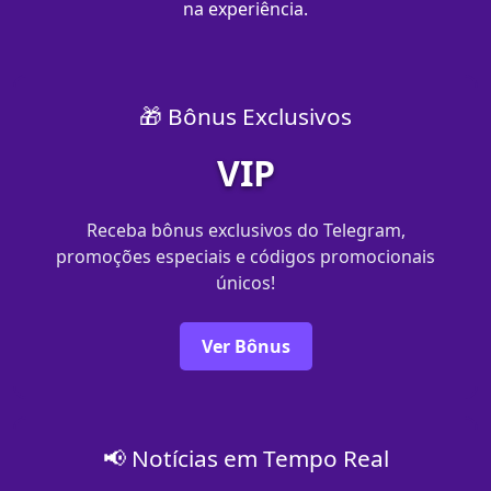
na experiência.
🎁 Bônus Exclusivos
VIP
Receba bônus exclusivos do Telegram,
promoções especiais e códigos promocionais
únicos!
Ver Bônus
📢 Notícias em Tempo Real