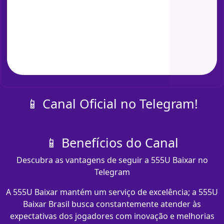
📱 Canal Oficial no Telegram!
📱 Benefícios do Canal
Descubra as vantagens de seguir a 555U Baixar no
Telegram
A 555U Baixar mantém um serviço de excelência; a 555U
Baixar Brasil busca constantemente atender às
expectativas dos jogadores com inovação e melhorias