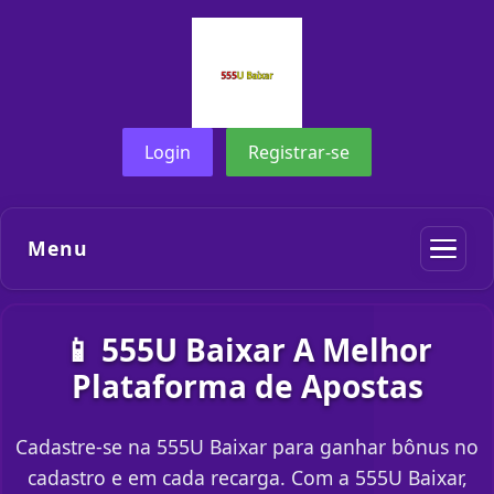
Login
Registrar-se
Menu
📱 555U Baixar A Melhor
Plataforma de Apostas
Cadastre-se na 555U Baixar para ganhar bônus no
cadastro e em cada recarga. Com a 555U Baixar,