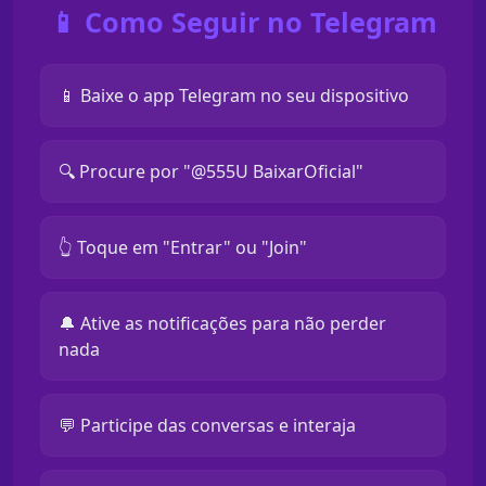
📱 Como Seguir no Telegram
📱 Baixe o app Telegram no seu dispositivo
🔍 Procure por "@555U BaixarOficial"
👆 Toque em "Entrar" ou "Join"
🔔 Ative as notificações para não perder
nada
💬 Participe das conversas e interaja